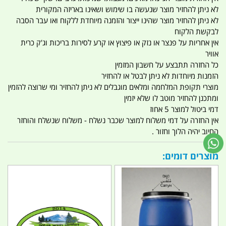
לא ניתן להחזיר מוצר שנעשה בו שימוש ושאינו באריזה המקורית
לא ניתן להחזיר מוצר שהינו ייצור והזמנה מיוחדת ללקוח ואו עבר הסבה
לבקשת הלקוח
אין אחריות על פנצר או נזק או פיצוץ או קרע לסירות בריכות וג'ק כרית
אוויר
כל החזרה תתבצע על חשבון המזמין
הזמנות מיוחדות לא ניתן לבטל או להחזיר
מוצרי תקופת המלחמה ומלאים מוגבלים לא ניתן להחזיר ומי שרוצה להזמין
ומתכנן להחזיר מוטב לו שלא יזמין
דמי ביטול למוצר 5 אחוז
אין החזרה על דמי משלוח למוצר שכבר נשלח - משלוח שנשלח והוחזר
החיוב יהיה הלוך וחזור .
מוצרים דומים: