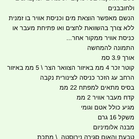
ולחובבנים
הנשם מאפשר הוצאת מים וכניסת אוויר בו זמנית
ללא צורך בהשוואת לחצים ואו פתיחת מעבר או
כניסת אוויר ממקור אחר...
התמונה להמחשה
אורך 3.9 סמ
קוטר זכר 4 ממ באיזור הצוואר הצר \ 5 ממ באיזור
הרחב עג הזכר כניסה לצינורית נקבה
בסיס מתאים למפתח 22 ממ
קדח מעבר אוויר 2 ממ
מגיע כולל אטם וגומי
משקל 16 גרם
מבנה אלומיניום
טבעת והאום סגירה נירוסטה \ מתכת