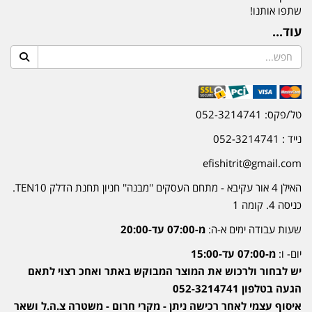
שתפו אותנו!
עוד...
טל/פקס: 052-3214741
נייד : 052-3214741
efishitrit@gmail.com
האילן 4 אור עקיבא - מתחם העסקים ''מבנה'' חניון תחנת הדלק TEN10.
כניסה 4. קומה 1
שעות עבודה ימים א-ה:
מ-07:00 עד-20:00
יום- ו:
מ-07:00 עד-15:00
יש לבחור ולרכוש את המוצר המבוקש באתר ואחכ רצוי לתאם
הגעה בטלפון 052-3214741
איסוף עצמי לאחר רכישה ניתן - מקרי חרום - משטרה צ.ה.ל ושאר