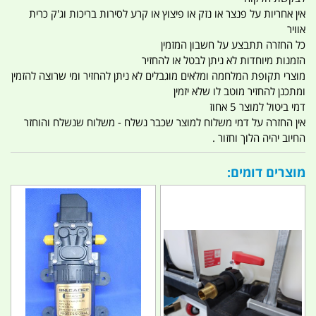
אין אחריות על פנצר או נזק או פיצוץ או קרע לסירות בריכות וג'ק כרית
אוויר
כל החזרה תתבצע על חשבון המזמין
הזמנות מיוחדות לא ניתן לבטל או להחזיר
מוצרי תקופת המלחמה ומלאים מוגבלים לא ניתן להחזיר ומי שרוצה להזמין
ומתכנן להחזיר מוטב לו שלא יזמין
דמי ביטול למוצר 5 אחוז
אין החזרה על דמי משלוח למוצר שכבר נשלח - משלוח שנשלח והוחזר
החיוב יהיה הלוך וחזור .
מוצרים דומים: