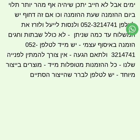
ימים אבל לא חייב יתכן שיהיה אף מהר יותר תלוי
ביום ההזמנה שעת ההזמנה וכו אם זה דחוף יש
לטלפן 052-3214741 ולנסות לייעל ולזרז את
המשלוח עד כמה שניתן - לא כולל שבתות וחגים
הזמנה באיסוף עצמי - יש מייד לטלפן 052-
3214741 ולתאם הגעה - אין צורך להמתין לפנייה
שלנו - כל ההזמנות מטופלות מייד - מוצרים בייצור
מיוחד - יש לטלפן לברר שהייצור הסתיים