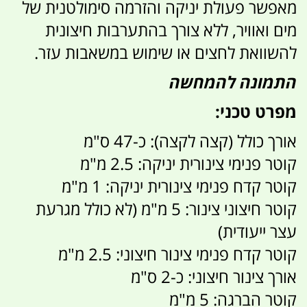
מאפשר פעולת יניקה והזרמה סימולטנית של
מים ואוויר, ללא צורך בהתערבות חיצונית
להשוואת לחצים או שימוש במשאבות עזר.
התמונה להמחשה
מפרט טכני:
אורך כולל (קצה לקצה): כ-47 ס"מ
קוטר פנימי צינורית יניקה: 2.5 מ"מ
קוטר קדח פנימי צינורית יניקה: 1 מ"מ
קוטר חיצוני צינור: 5 מ"מ (לא כולל מגרעת
עצר ייעודית)
קוטר קדח פנימי צינור חיצוני: 2.5 מ"מ
אורך צינור חיצוני: כ-2 ס"מ
קוטר הברגה: 5 מ"מ