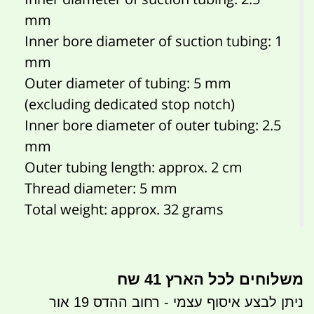
mm
Inner bore diameter of suction tubing: 1
mm
Outer diameter of tubing: 5 mm
(excluding dedicated stop notch)
Inner bore diameter of outer tubing: 2.5
mm
Outer tubing length: approx. 2 cm
Thread diameter: 5 mm
Total weight: approx. 32 grams
משלוחים לכל הארץ 41 שח
ניתן לבצע איסוף עצמי - רחוב ההדס 19 אור