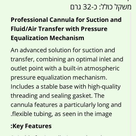
משקל כולל: כ-32 גרם
Professional Cannula for Suction and
Fluid/Air Transfer with Pressure
Equalization Mechanism
An advanced solution for suction and
transfer, combining an optimal inlet and
outlet point with a built-in atmospheric
pressure equalization mechanism.
Includes a stable base with high-quality
threading and sealing gasket. The
cannula features a particularly long and
flexible tubing, as seen in the image.
Key Features: