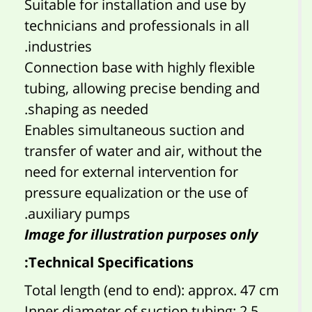
Suitable for installation and use by
technicians and professionals in all
industries.
Connection base with highly flexible
tubing, allowing precise bending and
shaping as needed.
Enables simultaneous suction and
transfer of water and air, without the
need for external intervention for
pressure equalization or the use of
auxiliary pumps.
Image for illustration purposes only
Technical Specifications:
Total length (end to end): approx. 47 cm
Inner diameter of suction tubing: 2.5