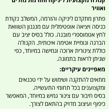
ואוויר
פתרון מתקדם ליניקה והזרמה, המשלב נקודת
כניסה ויציאה אופטימלית עם מנגנון השוואת
לחץ אטמוספרי מובנה. כולל בסיס יציב עם
הברגה וגומיית אטימה איכותית. הקנולה
כוללת צינורית ארוכה וגמישה במיוחד, כפי
שניתן לראות בתמונה.
מאפיינים עיקריים:
מתאים להתקנה ושימוש על ידי טכנאים
ומקצוענים בכל תחומי התעשייה.
בסיס חיבור עם צינור גמיש במיוחד, המאפשר
כיפוף ועיצוב מדויק בהתאם לצורך.