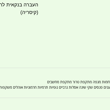
(קיסריה)
טענים פנסים שקי שינה אסלות גרביים גופיות תרמיות חרמוניות אוהלים משקפו