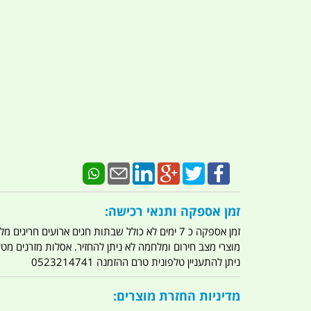
זמן אספקה ותנאי רכישה:
זמן אספקה כ 7 ימים לא כולל שבתות חגים ארועים חריגים מלחמות מגפה מתקפת טרור מתקפת מחשבים
מוצרי מצב חירום ומלחמה לא ניתן להחזיר. אסלות מזרנים מ
ניתן להתעניין טלפונית טרם ההזמנה 0523214741
מדיניות החזרת מוצרים: