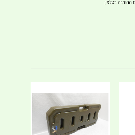
ם ההזמנה בטלפון