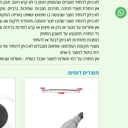
לא ניתן להחזיר מוצרים שהמזמין הזמין כי לא קרא היטב תוכן
אין החזרת מוצרי הגיינה. מזרנים. מגבות. שמיכות. גרביים. שקי
לא ניתן להחזיר מוצר שנעשה בו שימוש ושאינו באריזה המקור
לא ניתן להחזיר מוצר שהינו ייצור והזמנה מיוחדת ללקוח וא
אין אחריות על פנצר או נזק או פיצוץ או קרע לסירות בריכות וג'
כל החזרה תתבצע על חשבון המזמין
הזמנות מיוחדות לא ניתן לבטל או להחזיר
מוצרי תקופת המלחמה ומלאים מוגבלים לא ניתן להחזיר ומי שרו
דמי ביטול למוצר 5 אחוז
אין החזרה על דמי משלוח למוצר שכבר נשלח - משלוח שנשלח ו
מוצרים דומים: