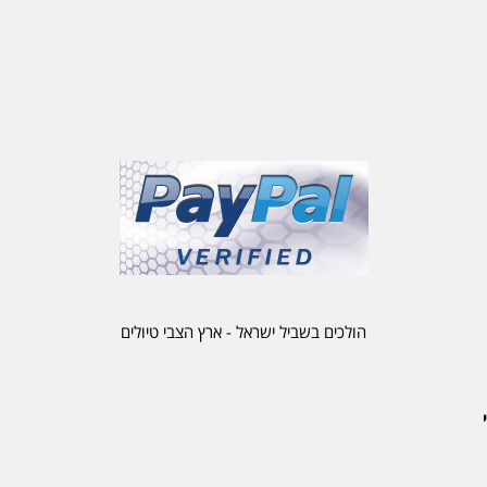
הולכים בשביל ישראל - ארץ הצבי טיולים