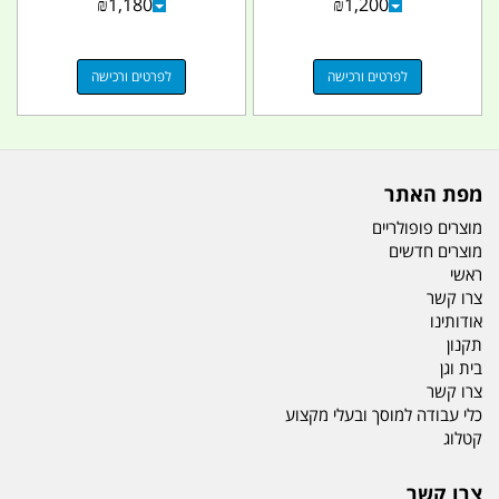
₪
1,180
₪
1,200
לפרטים ורכישה
לפרטים ורכישה
מפת האתר
מוצרים פופולריים
מוצרים חדשים
ראשי
צרו קשר
אודותינו
תקנון
בית וגן
צרו קשר
כלי עבודה למוסך ובעלי מקצוע
קטלוג
צרו קשר