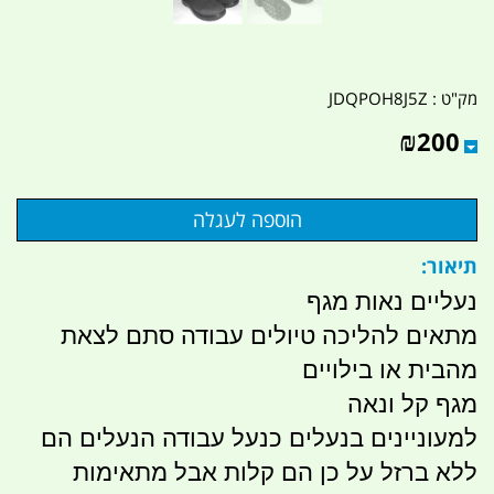
מק"ט :
JDQPOH8J5Z
₪
200
תיאור:
נעליים נאות מגף
מתאים להליכה טיולים עבודה סתם לצאת
מהבית או בילויים
מגף קל ונאה
למעוניינים בנעלים כנעל עבודה הנעלים הם
ללא ברזל על כן הם קלות אבל מתאימות