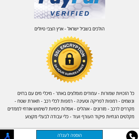
הולכים בשביל ישראל - ארץ הצבי טיולים
כל הזכויות שמורות - עמודים מומלצים באתר - מיכלי מים עם ברזים
ונשמים - רמפות לפריקה וטעינה - רמפות לכלי רכב -
תאורת שטח
-
מקררים לרכב
-
מזרונים
- אוהלים - אסלות כימיות לשימוש אזרחי לממדים
מקלטים הנחיות פיקוד העורף ועוד - כלי עבודה לבעלי מקצוע