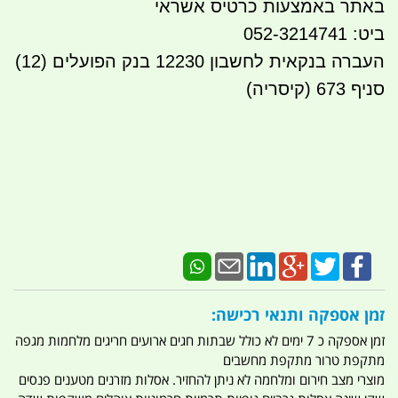
באתר באמצעות כרטיס אשראי
ביט: 052-3214741
העברה בנקאית לחשבון 12230 בנק הפועלים (12)
סניף 673 (קיסריה)
זמן אספקה ותנאי רכישה:
זמן אספקה כ 7 ימים לא כולל שבתות חגים ארועים חריגים מלחמות מגפה
מתקפת טרור מתקפת מחשבים
מוצרי מצב חירום ומלחמה לא ניתן להחזיר. אסלות מזרנים מטענים פנסים