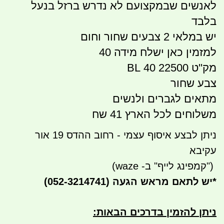
לאנשים שבמקצועם לא נדרש ברזל בנעל
בלבד
יש במלאי 2 צבעים שחור וחום
למזמין כאן ישלח מידה 40
מק''ט 22500 40 BL
צבע שחור
מתאים לגברים ולנשים
משלוחים לכל הארץ 41 שח
ניתן לבצע איסוף עצמי - רחוב ההדס 19 אור
עקיבא
")
קמפינג לייף" ב- waze)
*
יש לתאם מראש הגעה
(052-3214741)
ניתן להזמין בדרכים הבאות
: