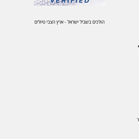
הולכים בשביל ישראל - ארץ הצבי טיולים
ר