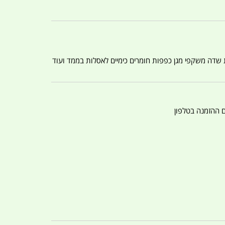
ת שדה משקפי מגן כפפות חומרים כימיים לאסלות בממד ועוד
ם ההזמנה בטלפון