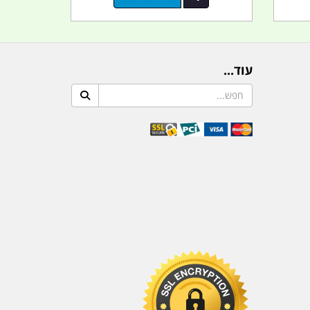
עוד...