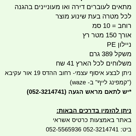
מתאים לעוברים דירה ואו מעוניינים בהגנה
לכל מטרה בעת שינוע מוצר
רוחב = 10 סמ
אורך 150 מטר רץ
ניילון PE
משקל 389 גרם
משלוחים לכל הארץ 41 שח
ניתן לבצע איסוף עצמי- רחוב ההדס 19 אור עקיבא
("קמפינג לייף" ב- waze)
*
יש לתאם מראש הגעה
(052-3214741)
ניתן להזמין בדרכים הבאות
:
באתר באמצעות כרטיס אשראי
ביט: 052-3214741 052-5565936