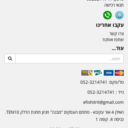
תנאי רכישה
עקבו אחרינו
צרו קשר
שתפו אותנו!
עוד...
טל/פקס: 052-3214741
נייד : 052-3214741
efishitrit@gmail.com
האילן 4 אור עקיבא - מתחם העסקים ''מבנה'' חניון תחנת הדלק TEN10.
כניסה 4. קומה 1