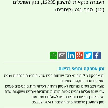
העברה בנקאית לחשבון 12235, בנק הפועלים
(12), סניף 741 (קיסריה)
זמן אספקה ותנאי רכישה:
זמן אספקה כ 7 ימים לא כולל שבתות חגים ארועים חריגים מלחמות מגפה
מתקפת טרור מתקפת מחשבים
מוצרי מצב חירום ומלחמה לא ניתן להחזיר. אסלות מזרנים מטענים פנסים
שקי שינה אסלות גרביים גופיות תרמיות חרמוניות אוהלים משקפות שדה
משקפי מגן כפפות חומרים כימיים לאסלות בממד ועוד
ניתן להתעניין טלפונית טרם ההזמנה 0523214741