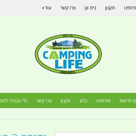
דותינו
תקנון
בית וגן
צרו קשר
עוד
ם חדשים
אודותינו
בלוג
תקנון
צרו קשר
כלי עבודה למוס