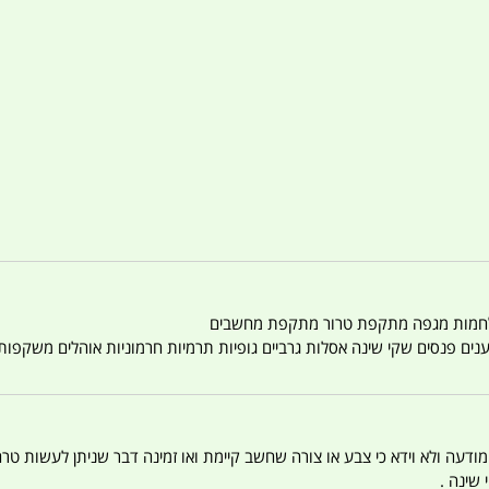
טענים פנסים שקי שינה אסלות גרביים גופיות תרמיות חרמוניות אוהלים משקפו
 המודעה ולא וידא כי צבע או צורה שחשב קיימת ואו זמינה דבר שניתן לעשות טר
 שינה .