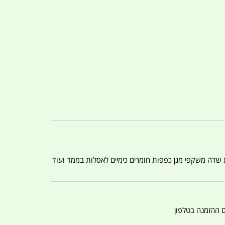
ת שדה משקפי מגן כפפות חומרים כימיים לאסלות בממד ועוד
ם ההזמנה בטלפון