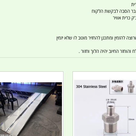
ית
ו עבר הסבה לבקשת הלקוח
ק כרית אוויר
צה להזמין ומתכנן להחזיר מוטב לו שלא יזמין
הוחזר החיוב יהיה הלוך וחזור .