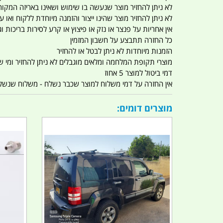
לא ניתן להחזיר מוצר שנעשה בו שימוש ושאינו באריזה המקור
לא ניתן להחזיר מוצר שהינו ייצור והזמנה מיוחדת ללקוח וא
אין אחריות על פנצר או נזק או פיצוץ או קרע לסירות בריכות וג'
כל החזרה תתבצע על חשבון המזמין
הזמנות מיוחדות לא ניתן לבטל או להחזיר
מוצרי תקופת המלחמה ומלאים מוגבלים לא ניתן להחזיר ומי שרו
דמי ביטול למוצר 5 אחוז
אין החזרה על דמי משלוח למוצר שכבר נשלח - משלוח שנשלח ו
מוצרים דומים: