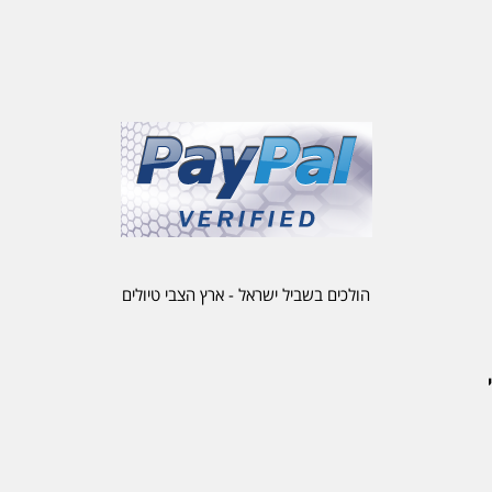
הולכים בשביל ישראל - ארץ הצבי טיולים