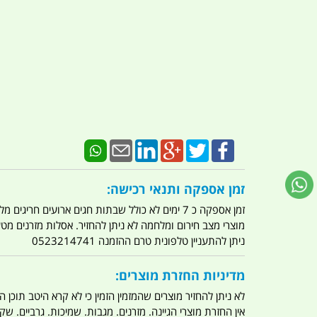
זמן אספקה ותנאי רכישה:
זמן אספקה כ 7 ימים לא כולל שבתות חגים ארועים חריגים מלחמות מגפה מתקפת טרור מתקפת מחשבים
מוצרי מצב חירום ומלחמה לא ניתן להחזיר. אסלות מזרנים מ
ניתן להתעניין טלפונית טרם ההזמנה 0523214741
מדיניות החזרת מוצרים:
לא ניתן להחזיר מוצרים שהמזמין הזמין כי לא קרא היטב תוכן
אין החזרת מוצרי הגיינה. מזרנים. מגבות. שמיכות. גרביים. שקי