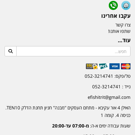
עקבו אחרינו
צרו קשר
שתפו אותנו!
עוד...
טל/פקס: 052-3214741
נייד : 052-3214741
efishitrit@gmail.com
האילן 4 אור עקיבא - מתחם העסקים ''מבנה'' חניון תחנת הדלק TEN10.
כניסה 4. קומה 1
שעות עבודה ימים א-ה:
מ-07:00 עד-20:00