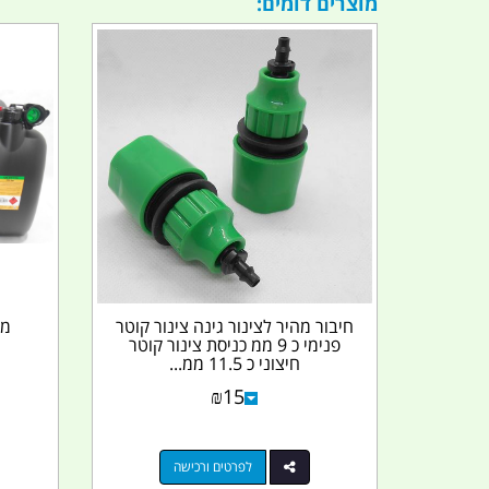
מוצרים דומים:
חיבור מהיר לצינור גינה צינור קוטר
פנימי כ 9 ממ כניסת צינור קוטר
חיצוני כ 11.5 ממ...
₪
15
לפרטים ורכישה