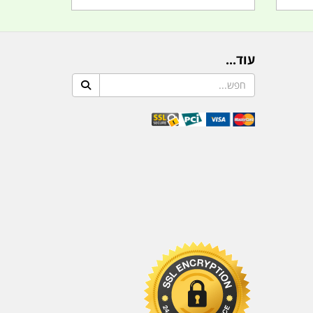
עוד...