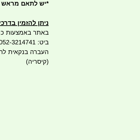
*
יש לתאם מראש 
ניתן להזמין בדרכ
באתר באמצעות כר
ביט: 052-3214741
(קיסריה)