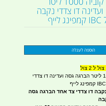
מתאם מיכל קוביה 1000 ליטר
עדינה דו צדדי נקבה
נג לייף
למיכל קוביה 1000 ליטר הברגה גסה ועדינה דו צדדי
בה דו צדדי צד אחד הברגה גסה