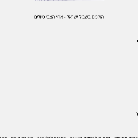
הולכים בשביל ישראל - ארץ הצבי טיולים
ר