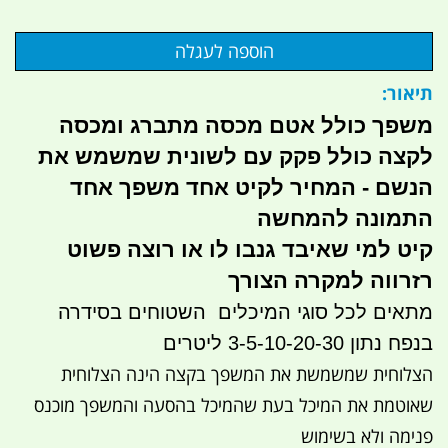
תיאור:
משפך כולל אטם מכסה מתברג ומכסה
לקצה כולל פקק עם לשונית שמשמש את
הנשם - המחיר לקיט אחד משפך אחד
התמונה להמחשה
קיט למי שאיבד גנבו לו או רוצה פשוט
רזרווה למקרה הצורך
מתאים לכל סוגי המיכלים השטוחים בסידרה
בנפח נתון 3-5-10-20-30 ליטרים
הצלוחית שמשמשת את המשפך בקצה הינה הצלוחית
שאוטמת את המיכל בעת שהמיכל בהסעה והמשפך מוכנס
פנימה ולא בשימוש