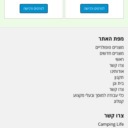
לפרטים ורכישה
לפרטים ורכישה
מפת האתר
מוצרים פופולריים
מוצרים חדשים
ראשי
צרו קשר
אודותינו
תקנון
בית וגן
צרו קשר
כלי עבודה למוסך ובעלי מקצוע
קטלוג
צרו קשר
Camping Life