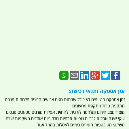
זמן אספקה ותנאי רכישה:
זמן אספקה כ 7 ימים לא כולל שבתות חגים ארועים חריגים מלחמות מגפה
מתקפת טרור מתקפת מחשבים
מוצרי מצב חירום ומלחמה לא ניתן להחזיר. אסלות מזרנים מטענים פנסים
שקי שינה אסלות גרביים גופיות תרמיות חרמוניות אוהלים משקפות שדה
משקפי מגן כפפות חומרים כימיים לאסלות בממד ועוד