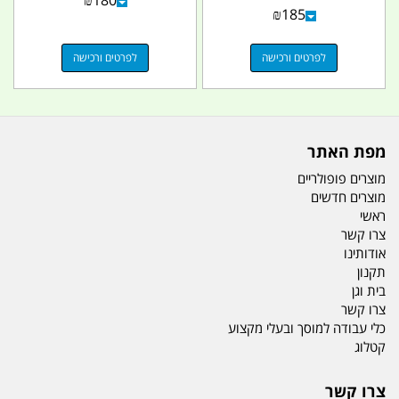
₪
180
₪
185
לפרטים ורכישה
לפרטים ורכישה
מפת האתר
מוצרים פופולריים
מוצרים חדשים
ראשי
צרו קשר
אודותינו
תקנון
בית וגן
צרו קשר
כלי עבודה למוסך ובעלי מקצוע
קטלוג
צרו קשר