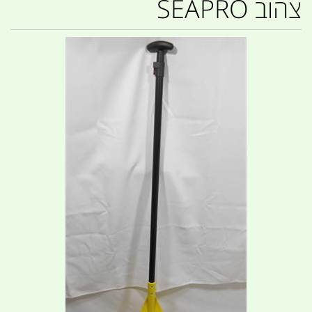
צהוב SEAPRO