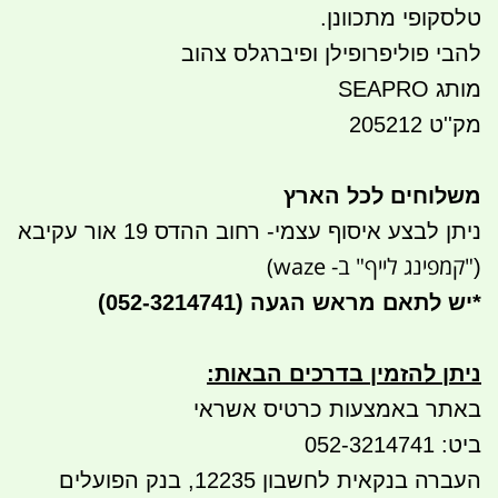
טלסקופי מתכוונן.
להבי פוליפרופילן ופיברגלס צהוב
מותג SEAPRO
מק''ט 205212
משלוחים לכל הארץ
ניתן לבצע איסוף עצמי- רחוב ההדס 19 אור עקיבא
"קמפינג לייף" ב- waze)
(
*
יש לתאם מראש הגעה
(052-3214741)
ניתן להזמין בדרכים הבאות
:
באתר באמצעות כרטיס אשראי
ביט: 052-3214741
העברה בנקאית לחשבון 12235, בנק הפועלים