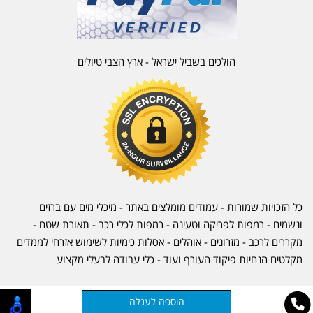
הולכים בשביל ישראל - ארץ הצבי טיולים
כל הזכויות שמורות - עמודים מומלצים באתר - מיכלי מים עם ברזים
ונשמים - רמפות לפריקה וטעינה - רמפות לכלי רכב -
תאורת שטח
-
מקררים לרכב
-
מזרונים
- אוהלים - אסלות כימיות לשימוש אזרחי לממדים
מקלטים הנחיות פיקוד העורף ועוד - כלי עבודה לבעלי מקצוע
אתר זה מופעל באמצעות
קוד נט
בניית אתרים