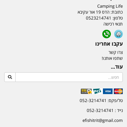
Camping Life
כתובת:
הדס 19 אור עקיבא
טלפון:
0523214741
תנאי רכישה
עקבו אחרינו
צרו קשר
שתפו אותנו!
עוד...
טל/פקס: 052-3214741
נייד : 052-3214741
efishitrit@gmail.com