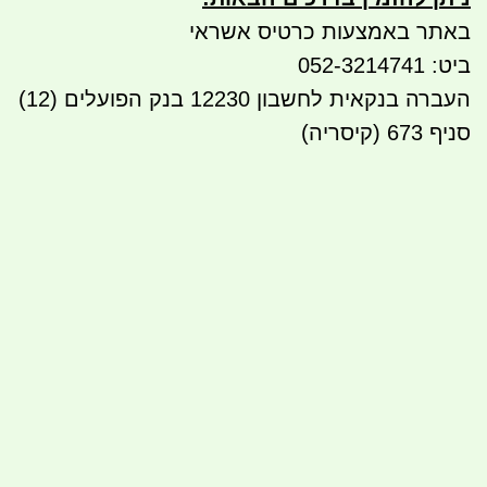
באתר באמצעות כרטיס אשראי
ביט: 052-3214741
העברה בנקאית לחשבון 12230 בנק הפועלים (12)
סניף 673 (קיסריה)