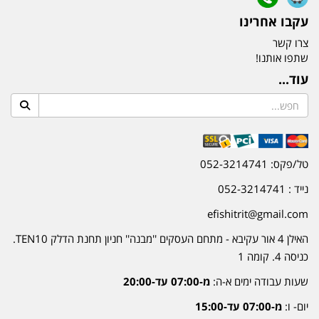
עקבו אחרינו
צרו קשר
שתפו אותנו!
עוד...
טל/פקס: 052-3214741
נייד : 052-3214741
efishitrit@gmail.com
האילן 4 אור עקיבא - מתחם העסקים ''מבנה'' חניון תחנת הדלק TEN10.
כניסה 4. קומה 1
שעות עבודה ימים א-ה:
מ-07:00 עד-20:00
יום- ו:
מ-07:00 עד-15:00