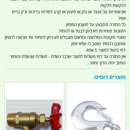
לבקשת הלקוח
אין אחריות על פנצר או נזק או פיצוץ או קרע לסירות בריכות וג'ק כרית
אוויר
כל החזרה תתבצע על חשבון המזמין
הזמנות מיוחדות לא ניתן לבטל או להחזיר
מוצרי תקופת המלחמה ומלאים מוגבלים לא ניתן להחזיר ומי שרוצה להזמין
ומתכנן להחזיר מוטב לו שלא יזמין
דמי ביטול למוצר 5 אחוז
אין החזרה על דמי משלוח למוצר שכבר נשלח - משלוח שנשלח והוחזר
החיוב יהיה הלוך וחזור .
מוצרים דומים: