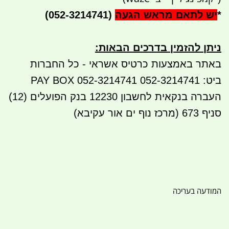
*
יש לתאם מראש הגעה
(052-3214741)
ניתן להזמין בדרכים הבאות
:
באתר באמצעות כרטיס אשראי - כל החברות
ביט: 052-3214741 PAY BOX 052-3214741
העברה בנקאית לחשבון
12230
בנק הפועלים (12)
סניף 673 (מרכז נוף ים אור עקיבא)
המודעה בעריכה