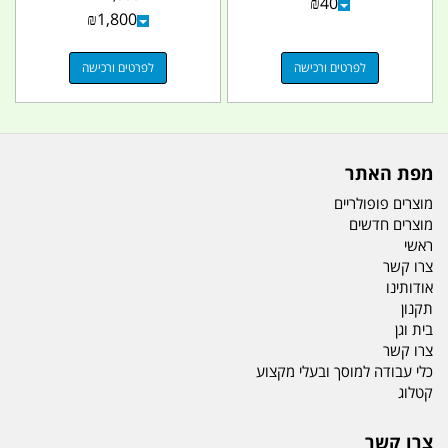
₪
40
₪
1,800
לפרטים ורכישה
לפרטים ורכישה
מפת האתר
מוצרים פופולריים
מוצרים חדשים
ראשי
צרו קשר
אודותינו
תקנון
בית וגן
צרו קשר
כלי עבודה למוסך ובעלי מקצוע
קטלוג
צרו קשר