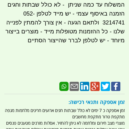
המשלוח עד כמה שניתן - לא כולל שבתות וחגים
הזמנה באיסוף עצמי - יש מייד לטלפן 052-
3214741 ולתאם הגעה - אין צורך להמתין לפנייה
שלנו - כל ההזמנות מטופלות מייד - מוצרים בייצור
מיוחד - יש לטלפן לברר שהייצור הסתיים
זמן אספקה ותנאי רכישה:
זמן אספקה כ 7 ימים לא כולל שבתות חגים ארועים חריגים מלחמות מגפה
מתקפת טרור מתקפת מחשבים
מוצרי מצב חירום ומלחמה לא ניתן להחזיר. אסלות מזרנים מטענים פנסים