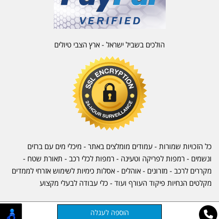
הולכים בשביל ישראל - ארץ הצבי טיולים
כל הזכויות שמורות - עמודים מומלצים באתר - מיכלי מים עם ברזים
ונשמים - רמפות לפריקה וטעינה - רמפות לכלי רכב -
תאורת שטח
-
מקררים לרכב
-
מזרונים
- אוהלים - אסלות כימיות לשימוש אזרחי לממדים
מקלטים הנחיות פיקוד העורף ועוד - כלי עבודה לבעלי מקצוע