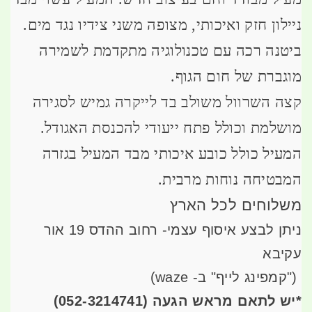
ניילון חזק ואיכותי, מצופה משני צידיו נגד מים.
ביטנה רכה עם טכנולוגיה מתקדמת לשמירה
מוגברת של חום הגוף.
קצה השרוול משולב בד לייקרה גמיש לסגירה
מושלמת וכולל פתח ייעודי להכנסת האגודל.
המעיל כולל כובע איכותי מבד המעיל בגזרה
המבטיחה נוחות מרבית.
משלוחים לכל הארץ
ניתן לבצע איסוף עצמי- רחוב ההדס 19 אור
עקיבא
")
קמפינג לייף" ב- waze)
*
יש לתאם מראש הגעה
(052-3214741)