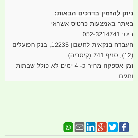
ניתן להזמין בדרכים הבאות
:
באתר באמצעות כרטיס אשראי
ביט: 052-3214741
העברה בנקאית לחשבון 12235, בנק הפועלים
(12), סניף 741 (קיסריה)
זמן אספקה מהיר כ- 4 ימים לא כולל שבתות
וחגים