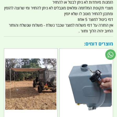
הזמנות מיוחדות לא ניתן לבטל או להחזיר
מוצרי תקופת המלחמה ומלאים מוגבלים לא ניתן להחזיר ומי שרוצה להזמין
ומתכנן להחזיר מוטב לו שלא יזמין
דמי ביטול למוצר 5 אחוז
אין החזרה על דמי משלוח למוצר שכבר נשלח - משלוח שנשלח והוחזר
החיוב יהיה הלוך וחזור .
מוצרים דומים: