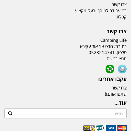
צרו קשר
כלי עבודה למוסך ובעלי מקצוע
קטלוג
צרו קשר
Camping Life
כתובת:
הדס 19 אור עקיבא
טלפון:
0523214741
תנאי רכישה
עקבו אחרינו
צרו קשר
שתפו אותנו!
עוד...