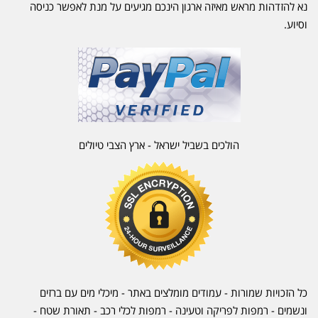
נא להזדהות מראש מאיזה ארגון הינכם מגיעים על מנת לאפשר כניסה
וסיוע.
הולכים בשביל ישראל - ארץ הצבי טיולים
כל הזכויות שמורות - עמודים מומלצים באתר - מיכלי מים עם ברזים
ונשמים - רמפות לפריקה וטעינה - רמפות לכלי רכב -
תאורת שטח
-