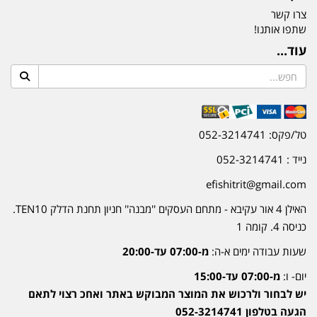
צרו קשר
שתפו אותנו!
עוד...
טל/פקס: 052-3214741
נייד : 052-3214741
efishitrit@gmail.com
האילן 4 אור עקיבא - מתחם העסקים ''מבנה'' חניון תחנת הדלק TEN10.
כניסה 4. קומה 1
שעות עבודה ימים א-ה:
מ-07:00 עד-20:00
יום- ו:
מ-07:00 עד-15:00
יש לבחור ולרכוש את המוצר המבוקש באתר ואחכ רצוי לתאם
הגעה בטלפון 052-3214741