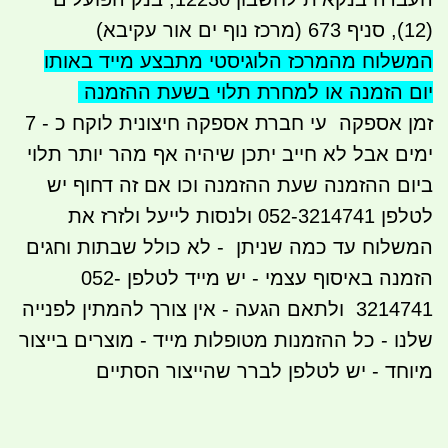
(12), סניף 673 (מרכז נוף ים אור עקיבא)
המשלוח מהמרכז הלוגיסטי מתבצע
מייד באותו
יום הזמנה או למחרת תלוי בשעת ההזמנה
זמן אספקה עי חברת אספקה חיצונית לוקח כ - 7
ימים אבל לא חייב יתכן שיהיה אף מהר יותר תלוי
ביום ההזמנה שעת ההזמנה וכו אם זה דחוף יש
לטלפן 052-3214741 ולנסות לייעל ולזרז את
המשלוח עד כמה שניתן - לא כולל שבתות וחגים
הזמנה באיסוף עצמי - יש מייד לטלפן 052-
3214741 ולתאם הגעה - אין צורך להמתין לפנייה
שלנו - כל ההזמנות מטופלות מייד - מוצרים בייצור
מיוחד - יש לטלפן לברר שהייצור הסתיים