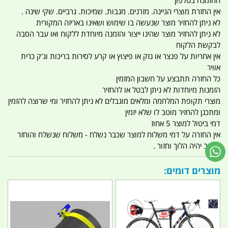
ההזמנה בטלפון
אין החזרת מוצרי הגיינה. מזרנים. מגבות. שמיכות. גרביים. שקי שינה .
לא ניתן להחזיר מוצר שנעשה בו שימוש ושאינו באריזה המקורית
לא ניתן להחזיר מוצר שהינו ייצור והזמנה מיוחדת ללקוח ואו עבר הסבה
לבקשת הלקוח
אין אחריות על פנצר או נזק או פיצוץ או קרע לסירות בריכות וג'ק כרית
אוויר
כל החזרה תתבצע על חשבון המזמין
הזמנות מיוחדות לא ניתן לבטל או להחזיר
מוצרי תקופת המלחמה ומלאים מוגבלים לא ניתן להחזיר ומי שרוצה להזמין
ומתכנן להחזיר מוטב לו שלא יזמין
דמי ביטול למוצר 5 אחוז
אין החזרה על דמי משלוח למוצר שכבר נשלח - משלוח שנשלח והוחזר
החיוב יהיה הלוך וחזור .
מוצרים דומים: