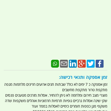
זמן אספקה ותנאי רכישה:
זמן אספקה כ 7 ימים לא כולל שבתות חגים ארועים חריגים מלחמות מגפה
מתקפת טרור מתקפת מחשבים
מוצרי מצב חירום ומלחמה לא ניתן להחזיר. אסלות מזרנים מטענים פנסים
שקי שינה אסלות גרביים גופיות תרמיות חרמוניות אוהלים משקפות שדה
משקפי מגן כפפות חומרים כימיים לאסלות בממד ועוד