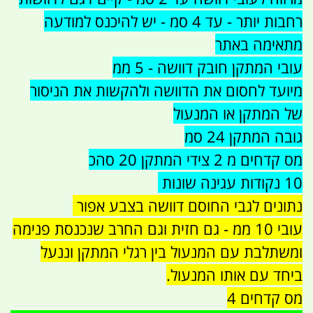
רחבות יותר - עד 4 סמ - יש להיכנס למודעה
מתאימה באתר
עובי המתקן חובק דוושה - 5 ממ
מיועד לחסום את הדוושה ולהקשות את הניסור
של המתקן או המנעול
גובה המתקן 24 סמ
מס קדחים מ 2 צידי המתקן 20 סהכ
10 נקודות עגינה שונות
נתונים לגבי החוסם דוושה בצבע אפור
עובי 10 ממ - גם חזית וגם החרב שנכנסת פנימה
ומשתלבת עם המנעול בין רגלי המתקן וננעל
ביחד עם אותו המנעול.
מס קדחים 4