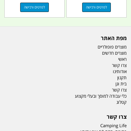
לפרטים ורכישה
לפרטים ורכישה
מפת האתר
מוצרים פופולריים
מוצרים חדשים
ראשי
צרו קשר
אודותינו
תקנון
בית וגן
צרו קשר
כלי עבודה למוסך ובעלי מקצוע
קטלוג
צרו קשר
Camping Life