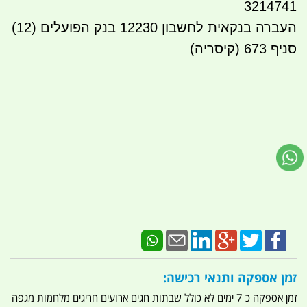
3214741
העברה בנקאית לחשבון 12230 בנק הפועלים (12)
סניף 673 (קיסריה)
זמן אספקה ותנאי רכישה:
זמן אספקה כ 7 ימים לא כולל שבתות חגים ארועים חריגים מלחמות מגפה