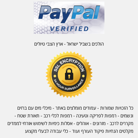
הולכים בשביל ישראל - ארץ הצבי טיולים
כל הזכויות שמורות - עמודים מומלצים באתר - מיכלי מים עם ברזים
ונשמים - רמפות לפריקה וטעינה - רמפות לכלי רכב -
תאורת שטח
-
מקררים לרכב
-
מזרונים
- אוהלים - אסלות כימיות לשימוש אזרחי לממדים
מקלטים הנחיות פיקוד העורף ועוד - כלי עבודה לבעלי מקצוע