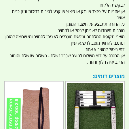
לבקשת הלקוח
אין אחריות על פנצר או נזק או פיצוץ או קרע לסירות בריכות וג'ק כרית
אוויר
כל החזרה תתבצע על חשבון המזמין
הזמנות מיוחדות לא ניתן לבטל או להחזיר
מוצרי תקופת המלחמה ומלאים מוגבלים לא ניתן להחזיר ומי שרוצה להזמין
ומתכנן להחזיר מוטב לו שלא יזמין
דמי ביטול למוצר 5 אחוז
אין החזרה על דמי משלוח למוצר שכבר נשלח - משלוח שנשלח והוחזר
החיוב יהיה הלוך וחזור .
מוצרים דומים: