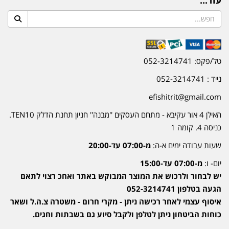
טל/פקס: 052-3214741
נייד : 052-3214741
efishitrit@gmail.com
האילן 4 אור עקיבא - מתחם העסקים ''מבנה'' חניון תחנת הדלק TEN10.
כניסה 4. קומה 1
שעות עבודה ימים א-ה:
מ-07:00 עד-20:00
יום- ו:
מ-07:00 עד-15:00
יש לבחור ולרכוש את המוצר המבוקש באתר ואחכ רצוי לתאם
הגעה בטלפון 052-3214741
איסוף עצמי לאחר רכישה ניתן - מקרי חרום - משטרה צ.ה.ל ושאר
כוחות הביטחון ניתן לטלפן ולקבל סיוע גם בשבתות וחגים.