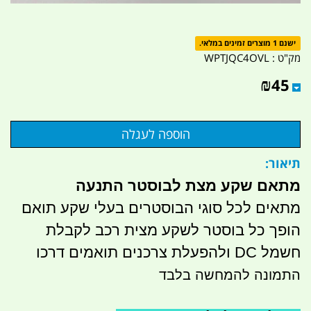
ישנם 1 מוצרים זמינים במלאי.
מק"ט :
WPTJQC4OVL
₪
45
תיאור:
מתאם שקע מצת לבוסטר התנעה
מתאים לכל סוגי הבוסטרים בעלי שקע תואם
הופך כל בוסטר לשקע מצית רכב לקבלת
חשמל DC ולהפעלת צרכנים תואמים דרכו
התמונה להמחשה בלבד