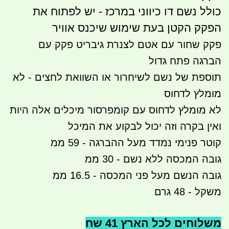
כולל נשם דו כיווני במרכז - יש לפתוח את
הפקק הקטן בעת שימוש שיכנס אוויר
פקק שחור עם אטם לצנרת גיבריט פקק עם
הברגה פתח גדול
תוספת של נשם לשיחרור או השוואת לחצים - לא
מומלץ לדחוס
לא מומלץ לדחוס עם קומפרסור מיכלים אלה היות
ואין בקרה וזה יכול לבקוע את המיכל
קוטר פנימי נמדד מעל ההברגה - 59 ממ
גובה המכסה ללא נשם - 30 ממ
גובה הנשם מעל פני המכסה - 16.5 ממ
משקל - 48 גרם
משלוחים לכל הארץ 41 שח