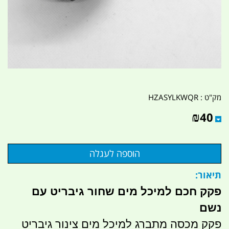
מק"ט :
HZASYLKWQR
₪
40
תיאור:
פקק חכם למיכל מים שחור גיבריט עם
נשם
פקק מכסה מתברג למיכל מים צינור גיבריט