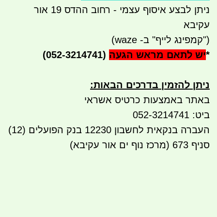
ניתן לבצע איסוף עצמי - רחוב ההדס 19 אור
עקיבא
("קמפינג לייף" ב- waze)
*
יש לתאם מראש הגעה
(052-3214741)
ניתן להזמין בדרכים הבאות
:
באתר באמצעות כרטיס אשראי
ביט: 052-3214741
העברה בנקאית לחשבון 12230 בנק הפועלים (12)
סניף 673 (מרכז נוף ים אור עקיבא)