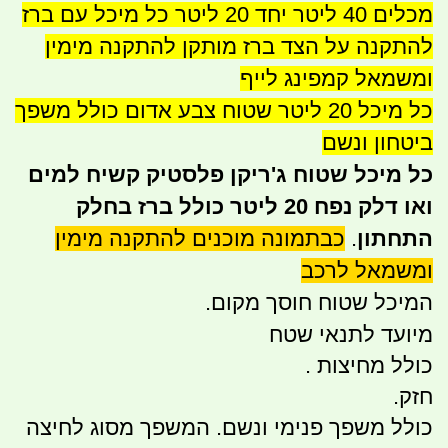
מכלים 40 ליטר יחד 20 ליטר כל מיכל עם ברז
להתקנה על הצד ברז מותקן להתקנה מימין
ומשמאל קמפינג לייף
כל מיכל 20 ליטר שטוח צבע אדום כולל משפך
ביטחון ונשם
כל מיכל שטוח ג'ריקן פלסטיק קשיח למים
ואו דלק נפח 20 ליטר כולל ברז בחלק
התחתון
.
כבתמונה מוכנים להתקנה מימין
ומשמאל לרכב
המיכל שטוח
חוסך מקום.
מיועד לתנאי שטח
כולל מחיצות .
חזק.
כולל משפך פנימי ונשם. המשפך מסוג לחיצה