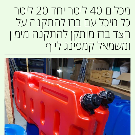
מכלים 40 ליטר יחד 20 ליטר
כל מיכל עם ברז להתקנה על
הצד ברז מותקן להתקנה מימין
ומשמאל קמפינג לייף