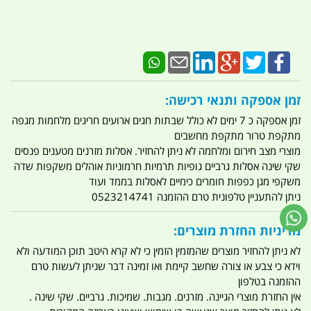
זמן אספקה ותנאי רכישה:
זמן אספקה כ 7 ימים לא כולל שבתות חגים ארועים חריגים מלחמות מגפה
מתקפת טרור מתקפת מחשבים
מוצרי מצב חירום ומלחמה לא ניתן להחזיר. אסלות מזרנים מטענים פנסים
שקי שינה אסלות גרביים גופיות תרמיות חרמוניות אוהלים משקפות שדה
משקפי מגן כפפות חומרים כימיים לאסלות בממד ועוד
ניתן להתעניין טלפונית טרם ההזמנה 0523214741
מדיניות החזרת מוצרים:
לא ניתן להחזיר מוצרים שהמזמין הזמין כי לא קרא היטב תוכן המודעה ולא
וידא כי צבע או צורה שחשב קיימת ואו זמינה דבר שניתן לעשות טרם
ההזמנה בטלפון
אין החזרת מוצרי הגיינה. מזרנים. מגבות. שמיכות. גרביים. שקי שינה .