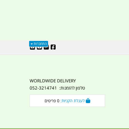
התחברות
WORLDWIDE DELIVERY
טלפון להזמנות: 052-3214741
לעגלת הקניות:
0
פריטים