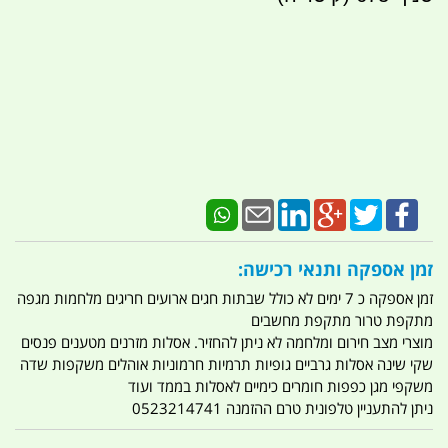
זמן אספקה ותנאי רכישה:
זמן אספקה כ 7 ימים לא כולל שבתות חגים ארועים חריגים מלחמות מגפה
מתקפת טרור מתקפת מחשבים
מוצרי מצב חירום ומלחמה לא ניתן להחזיר. אסלות מזרנים מטענים פנסים
שקי שינה אסלות גרביים גופיות תרמיות חרמוניות אוהלים משקפות שדה
משקפי מגן כפפות חומרים כימיים לאסלות בממד ועוד
ניתן להתעניין טלפונית טרם ההזמנה 0523214741