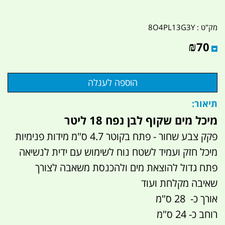
מק"ט :
8O4PL13G3Y
₪
70
תיאור:
מיכל מים שקוף לבן נפח 18 ליטר
פקק צבע שחור - פתח בקוטר 4.7 ס"מ מידות פנימיות
מיכל חזק ועמיד לשטח נוח לשימוש עם ידית לנשיאה
פתח גדול להוצאת מים ולהכנסת משאבה לצורך
שאיבה מקלחת ועוד
אורך כ- 28 ס"מ
רוחב כ- 24 ס"מ