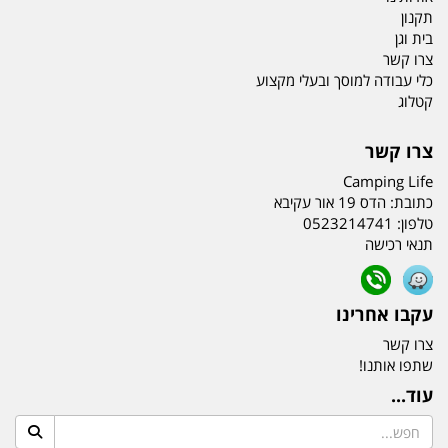
תקנון
בית וגן
צרו קשר
כלי עבודה למוסך ובעלי מקצוע
קטלוג
צרו קשר
Camping Life
כתובת:
הדס 19 אור עקיבא
טלפון:
0523214741
תנאי רכישה
עקבו אחרינו
צרו קשר
שתפו אותנו!
עוד...