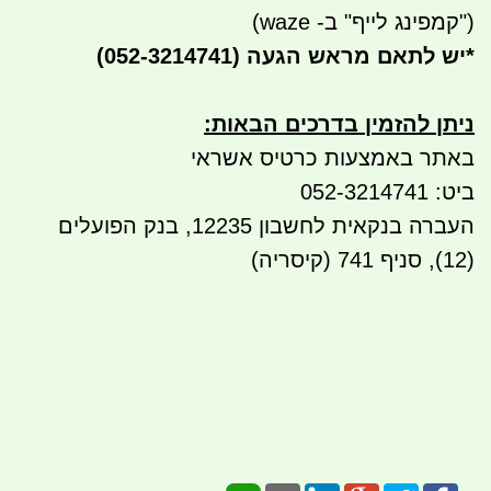
("קמפינג לייף" ב- waze)
*
יש לתאם מראש הגעה
(052-3214741)
ניתן להזמין בדרכים הבאות
:
באתר באמצעות כרטיס אשראי
ביט: 052-3214741
העברה בנקאית לחשבון 12235, בנק הפועלים
(12), סניף 741 (קיסריה)