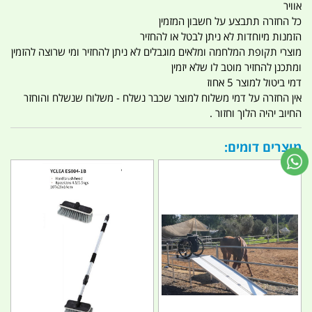
אוויר
כל החזרה תתבצע על חשבון המזמין
הזמנות מיוחדות לא ניתן לבטל או להחזיר
מוצרי תקופת המלחמה ומלאים מוגבלים לא ניתן להחזיר ומי שרוצה להזמין
ומתכנן להחזיר מוטב לו שלא יזמין
דמי ביטול למוצר 5 אחוז
אין החזרה על דמי משלוח למוצר שכבר נשלח - משלוח שנשלח והוחזר
החיוב יהיה הלוך וחזור .
מוצרים דומים: