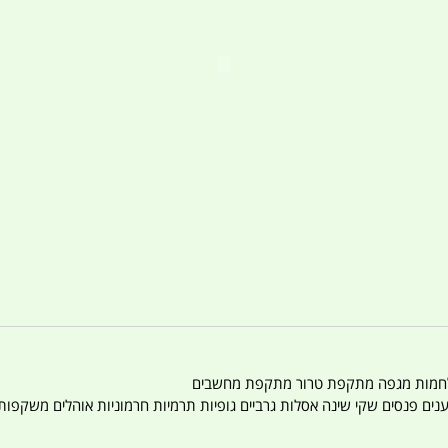
טענים פנסים שקי שינה אסלות גרביים גופיות תרמיות חרמוניות אוהלים משקפו