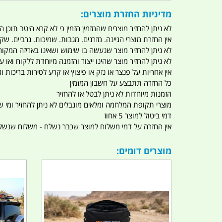
מדיניות החזרת מוצרים:
לא ניתן להחזיר מוצרים שהמזמין הזמין כי לא קרא היטב תוכן
אין החזרת מוצרי הגיינה. מזרנים. מגבות. שמיכות. גרביים. שקי
לא ניתן להחזיר מוצר שנעשה בו שימוש ושאינו באריזה המקור
לא ניתן להחזיר מוצר שהינו ייצור והזמנה מיוחדת ללקוח וא
אין אחריות על פנצר או נזק או פיצוץ או קרע לסירות בריכות וג'
כל החזרה תתבצע על חשבון המזמין
הזמנות מיוחדות לא ניתן לבטל או להחזיר
מוצרי תקופת המלחמה ומלאים מוגבלים לא ניתן להחזיר ומי שרו
דמי ביטול למוצר 5 אחוז
אין החזרה על דמי משלוח למוצר שכבר נשלח - משלוח שנשלח ו
מוצרים דומים: