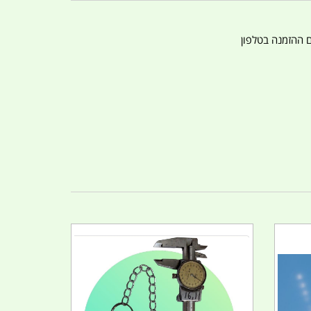
ם ההזמנה בטלפון