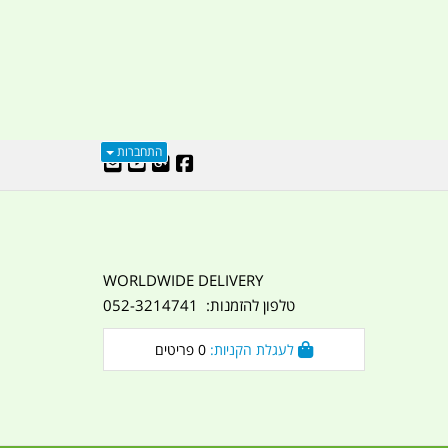
התחברות
WORLDWIDE DELIVERY
טלפון להזמנות: 052-3214741
לעגלת הקניות:
0
פריטים