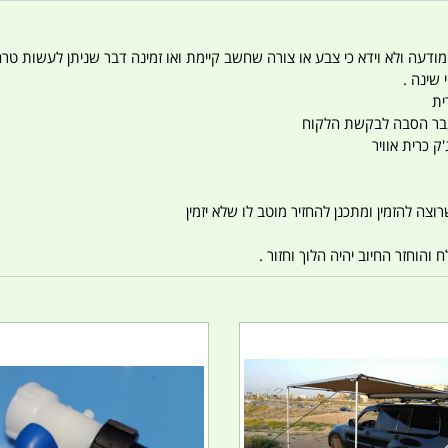
 המודעה ולא וידא כי צבע או צורה שחשב קיימת ואו זמינה דבר שניתן לעשות טר
 שינה .
ית
ו עבר הסבה לבקשת הלקוח
ק כרית אוויר
צה להזמין ומתכנן להחזיר מוטב לו שלא יזמין
הוחזר החיוב יהיה הלוך וחזור .