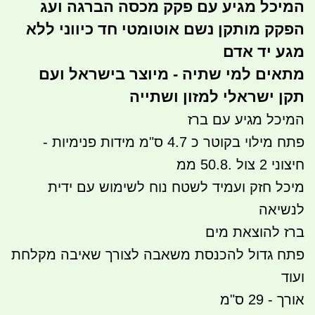
המיכל מגיע עם פקק מכסה הברגה ועג
הפקק מותקן נשם אוטומטי חד כיווני ללא
מגע יד אדם
מתאים למי שתיה - מיוצר בישראל ועם
תקן ישראלי למזון ושתייה
המיכל מגיע עם ברז
פתח מילוי בקוטר כ 4.7 ס"מ מידות פנימיות -
חיצוני 2 צול .50.8 ממ
מיכל חזק ועמיד לשטח נוח לשימוש עם ידית
לנשיאה
ברז להוצאת מים
פתח גדול להכנסת משאבה לצורך שאיבה מקלחת
ועוד
אורך - 29 ס"מ