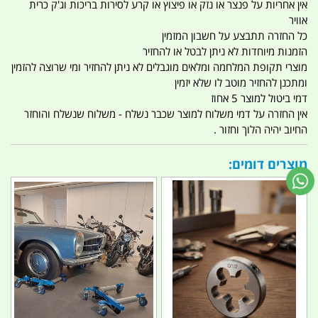
אין אחריות על פנצר או נזק או פיצוץ או קרע לסירות בריכות וג'ק כרית
אוויר
כל החזרה תתבצע על חשבון המזמין
הזמנות מיוחדות לא ניתן לבטל או להחזיר
מוצרי תקופת המלחמה ומלאים מוגבלים לא ניתן להחזיר ומי שרוצה להזמין
ומתכנן להחזיר מוטב לו שלא יזמין
דמי ביטול למוצר 5 אחוז
אין החזרה על דמי משלוח למוצר שכבר נשלח - משלוח שנשלח והוחזר
החיוב יהיה הלוך וחזור .
מוצרים דומים: