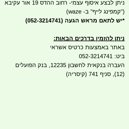
ניתן לבצע איסוף עצמי- רחוב ההדס 19 אור עקיבא
("קמפינג לייף" ב- waze)
*
יש לתאם מראש הגעה
(052-3214741)
ניתן להזמין בדרכים הבאות
:
באתר באמצעות כרטיס אשראי
ביט: 052-3214741
העברה בנקאית לחשבון 12235, בנק הפועלים
(12), סניף 741 (קיסריה)