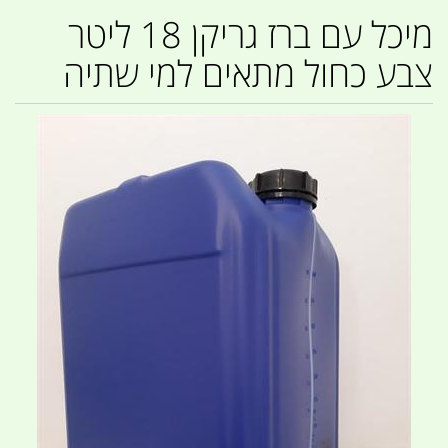
מיכל עם ברז גריקן 18 ליטר
צבע כחול מתאים למי שתיה