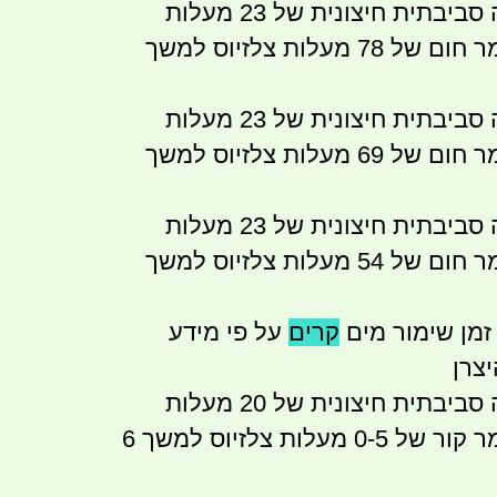
בתנאי טמפרטורה סביבתית חיצונית של 23 מעלות
צלזיוס המיכל שומר חום של 78 מעלות צלזיוס למשך
בתנאי טמפרטורה סביבתית חיצונית של 23 מעלות
צלזיוס המיכל שומר חום של 69 מעלות צלזיוס למשך
בתנאי טמפרטורה סביבתית חיצונית של 23 מעלות
צלזיוס המיכל שומר חום של 54 מעלות צלזיוס למשך
זמן שימור מים
קרים
על פי מידע
צרן
בתנאי טמפרטורה סביבתית חיצונית של 20 מעלות
צלזיוס המיכל שומר קור של 0-5 מעלות צלזיוס למשך 6