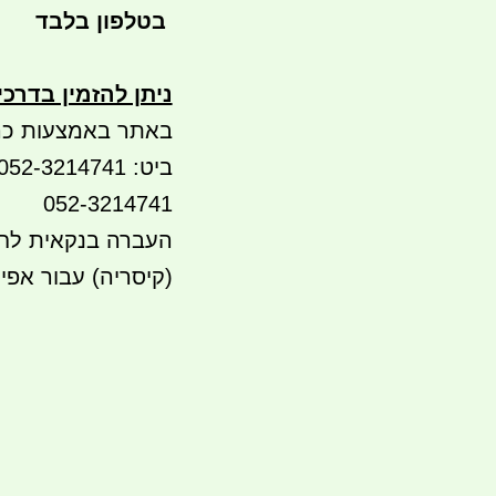
בטלפון בלבד
ניתן להזמין בדרכ
באתר באמצעות כר
052-3214741
(קיסריה) עבור אפי