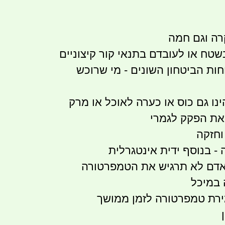
רה וגם חמה
שטח או לעובדם בתנאי קור קיצוניים
חות הביטחון השונים - מי שרוכש
נו גם כוס או כערה לאוכל או מרק
 את הפקק לגמרי
וחזקה
- בנוסף ידית אינטגרלית
אדם לא תרגיש את הטמפרטורה
 במיכל
רת טמפרטורה לזמן ממושך