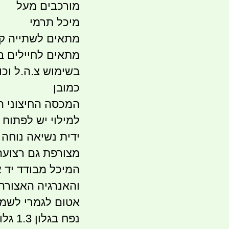
מורכבים מעל
מיכל תרמי
מתאים לשתייה ק
מתאים לחיילים ב
בשימוש צ.ה.ל וכו
כמובן
המכסה החיצוני הי
למילוי יש לפתוח
ידית נשיאה נוחה 
מצורפת גם רצועה 
המיכל מבודד יד 
והאנרגיה האצורה
אטום לגמרי לשמי
נפח בגלון 1.3 גלון