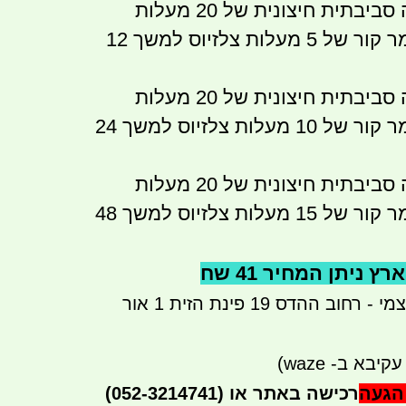
בתנאי טמפרטורה סביבתית חיצונית של 20 מעלות
צלזיוס המיכל שומר קור של 5 מעלות צלזיוס למשך 12
בתנאי טמפרטורה סביבתית חיצונית של 20 מעלות
צלזיוס המיכל שומר קור של 10 מעלות צלזיוס למשך 24
בתנאי טמפרטורה סביבתית חיצונית של 20 מעלות
צלזיוס המיכל שומר קור של 15 מעלות צלזיוס למשך 48
ניתן המחיר 41 שח
ניתן לבצע איסוף עצמי - רחוב ההדס 19 פינת הזית 1 אור
יבא ב- waze)
הגעה
(052-3214741) רכישה באתר או