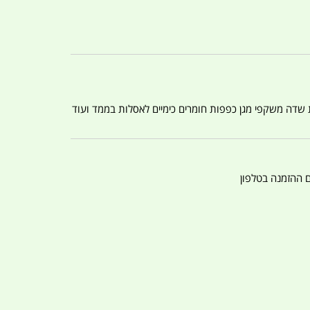
ת שדה משקפי מגן כפפות חומרים כימיים לאסלות בממד ועוד
ם ההזמנה בטלפון