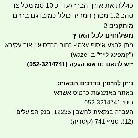
כוללת את אורך הברז (עוד כ 10 סמ מכל צד
סהכ 1.2 מטר) המחיר כולל כמובן גם ברזים
מותקנים 2
משלוחים לכל הארץ
ניתן לבצע איסוף עצמי- רחוב ההדס 19 אור עקיבא
("קמפינג לייף" ב- waze)
*
יש לתאם מראש הגעה
(052-3214741)
ניתן להזמין בדרכים הבאות
:
באתר באמצעות כרטיס אשראי
ביט: 052-3214741
העברה בנקאית לחשבון 12235, בנק הפועלים
(12), סניף 741 (קיסריה)