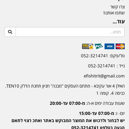
צרו קשר
שתפו אותנו!
עוד...
טל/פקס: 052-3214741
נייד : 052-3214741
efishitrit@gmail.com
האילן 4 אור עקיבא - מתחם העסקים ''מבנה'' חניון תחנת הדלק TEN10.
כניסה 4. קומה 1
שעות עבודה ימים א-ה:
מ-07:00 עד-20:00
יום- ו:
מ-07:00 עד-15:00
יש לבחור ולרכוש את המוצר המבוקש באתר ואחכ רצוי לתאם
הגעה בטלפון 052-3214741