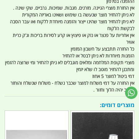
ההזמנה בטלפון
אין החזרת מוצרי הגיינה. מזרנים. מגבות. שמיכות. גרביים. שקי שינה .
לא ניתן להחזיר מוצר שנעשה בו שימוש ושאינו באריזה המקורית
לא ניתן להחזיר מוצר שהינו ייצור והזמנה מיוחדת ללקוח ואו עבר הסבה
לבקשת הלקוח
אין אחריות על פנצר או נזק או פיצוץ או קרע לסירות בריכות וג'ק כרית
אוויר
כל החזרה תתבצע על חשבון המזמין
הזמנות מיוחדות לא ניתן לבטל או להחזיר
מוצרי תקופת המלחמה ומלאים מוגבלים לא ניתן להחזיר ומי שרוצה להזמין
ומתכנן להחזיר מוטב לו שלא יזמין
דמי ביטול למוצר 5 אחוז
אין החזרה על דמי משלוח למוצר שכבר נשלח - משלוח שנשלח והוחזר
החיוב יהיה הלוך וחזור .
מוצרים דומים: