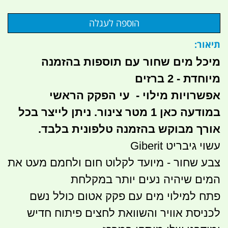
תיאור:
מיכל מים שחור עם תוספות בהזמנה
מיוחדת - 2 ברזים
אפשרויות מילוי - עי הפקק הראשי
במודעה כאן 1 מטר צינור. ניתן לייצר בכל
אורך מבוקש בהזמנה טלפונית בלבד.
עשוי גיבריט Giberit
צבע שחור - מיועד לקלוט חום ולחמם מעט את
המים שיהיה נעים יותר במקלחת
פתח למילוי מים עם פקק אטום כולל נשם
לכניסת אוויר והשוואת לחצים פיתוח חדיש