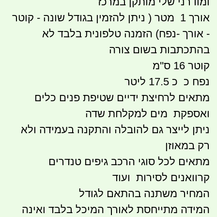
ומודרני שלי מותקן במרכז
אורך 1 מטר ( ניתן להזמין בגודל שונה - קוטר
- אורך -נפח) הזמנה טלפונית בלבד לא
בהתכתבות בשום צורה
קוטר 16 ס''מ
נפח כ כ 17.5 ליטר
מתאים לרחיצת ידיים שטיפת פנים כלים
ואספקת מים למקלחת שדה
ניתן לייצר גם להובלה והתקנה בעמידה ולא
רק במאוזן
מתאים לכל סוגי הרכב גיפים טנדרים
קרוואנים לסירות ועוד
המחיר משתנה בהתאם לגודל
המידה מתייחסת לאורך המיכל בלבד ואינה