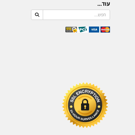
עוד...