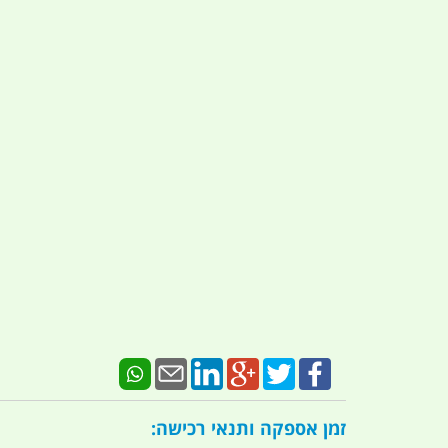
זמן אספקה ותנאי רכישה: