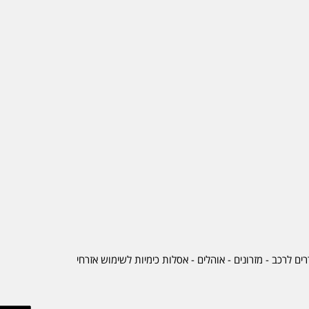
ים לרכב
-
מזרונים
- אוהלים - אסלות כימיות לשימוש אזרחי