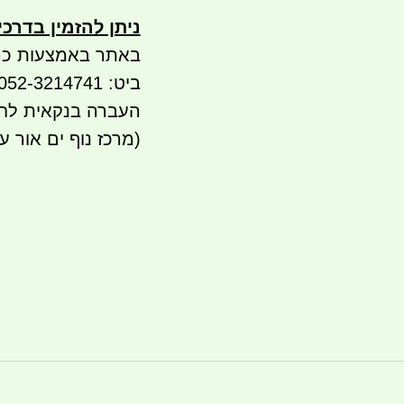
ניתן להזמין בדרכ
באתר באמצעות כר
ביט: 052-3214741
העברה בנקאית לחשבון 
(מרכז נוף ים אור ע