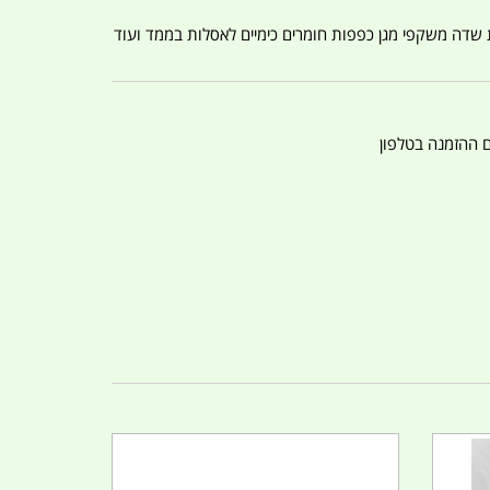
ת שדה משקפי מגן כפפות חומרים כימיים לאסלות בממד ועוד
ם ההזמנה בטלפון