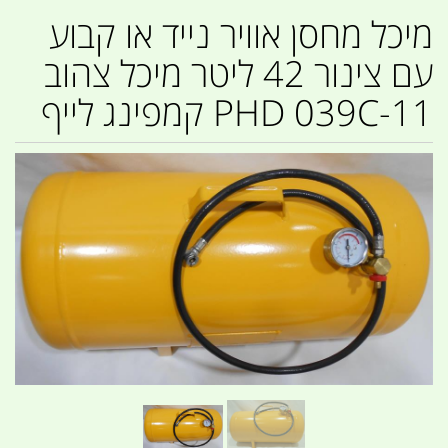
מיכל מחסן אוויר נייד או קבוע
עם צינור 42 ליטר מיכל צהוב
PHD 039C-11 קמפינג לייף