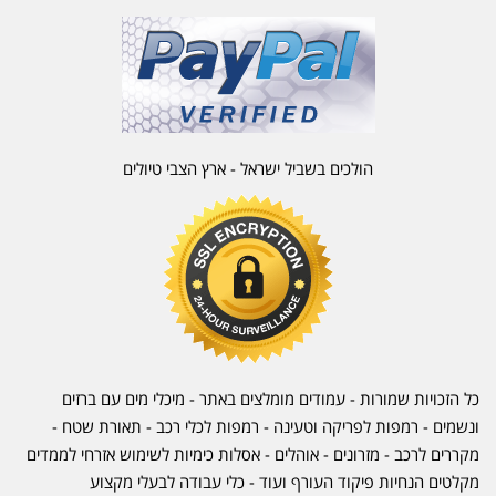
הולכים בשביל ישראל - ארץ הצבי טיולים
כל הזכויות שמורות - עמודים מומלצים באתר - מיכלי מים עם ברזים
ונשמים - רמפות לפריקה וטעינה - רמפות לכלי רכב -
תאורת שטח
-
מקררים לרכב
-
מזרונים
- אוהלים - אסלות כימיות לשימוש אזרחי לממדים
מקלטים הנחיות פיקוד העורף ועוד - כלי עבודה לבעלי מקצוע