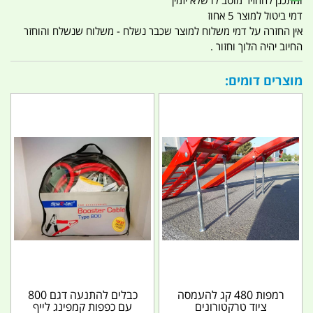
דמי ביטול למוצר 5 אחוז
אין החזרה על דמי משלוח למוצר שכבר נשלח - משלוח שנשלח והוחזר
החיוב יהיה הלוך וחזור .
מוצרים דומים:
רמפות 480 קג להעמסה
כבלים להתנעה דגם 800
ציוד טרקטורונים
עם כפפות קמפינג לייף