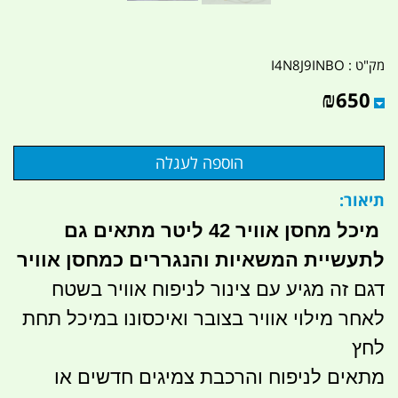
מק"ט :
I4N8J9INBO
₪
650
תיאור:
מיכל מחסן אוויר 42 ליטר מתאים גם
לתעשיית המשאיות והנגררים כמחסן אוויר
דגם זה מגיע עם צינור לניפוח אוויר בשטח
לאחר מילוי אוויר בצובר ואיכסונו במיכל תחת
לחץ
מתאים לניפוח והרכבת צמיגים חדשים או