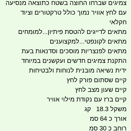
צמיגים שברחו החוצה בשטח כתוצאה מנסיעה
עם לחץ אוויר נמוך כולל טרקטורים וציוד
חקלאי
מתאים לדייגים להטסת פיתיון...למומחים
מתאים לקונפטי...למקצוענים
מתאים לפנצריות מוסכים וסדנאות בעת
התקנת צמיגים חדשים ועקשנים במיוחד
ידית נשיאה מובנית לנוחות ולבטיחות
קיים שסתום פורק לחץ
קיים שעון מצב לחץ
קיים ברז עם נקודת מילוי אוויר
משקל 18.3 קג
אורך כ 64 סמ
רוחב כ 30 סמ