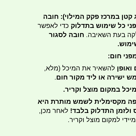
 קטן במרכז פקק המילוי):
חובה
פני כל שימוש בתדלוק
כדי לאפשר
לקה בעת השאיבה.
חובה לסגור
ימוש.
פני חום:
ואופן
להשאיר את המיכל (מלא,
 ישירה או ליד מקור חום
.
יכל במקום מוצל וקריר.
ה מקסימלית לשמש מותרת היא
לאחר מכן,
מיידי למקום מוצל וקריר.