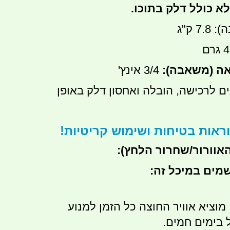
 כולל דלק בתוכו.
 ק"ג
אה (משאבה):
3/4 אינץ'
 לרכישה, הובלה ואחסון דלק באופן
ראות בטיחות ושימוש קריטיות!
אוורור/שחרור הלחץ):
שמים במיכל זה:
מוציא אוויר החוצה כל הזמן למנוע
 בימים חמים.