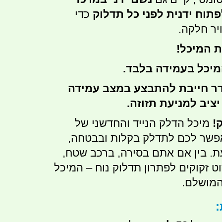
תוח ידנית לפני כל תדלוק
כדי
יר חלקה.
 המיכל!
יכל בעמידה בלבד.
דר חייבת להתבצע במצב עמידה
יציב למניעת תזוזה.
!
מיכל הדלק הנייד והחדשני של
אפשר לכם לתדלק בקלות ובבטחה,
ת. בין אם אתם בסירה, ברכב שטח,
ט זקוקים לפתרון תדלוק נוח – המיכל
המושלם.
: