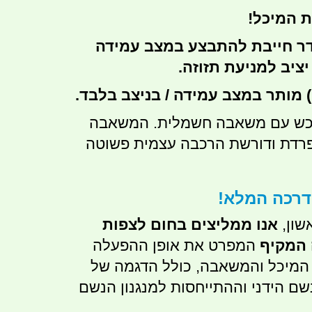
 המיכל!
דר חייבת להתבצע במצב עמידה
יציב למניעת תזוזה.
 מותר במצב עמידה / בניצב בלבד.
כש עם משאבה חשמלית. המשאבה
פרדת ודורשת הרכבה עצמית פשוטה
הדרכה המלא!
שון,
אנו ממליצים בחום לצפות
 המקיף
המפרט את אופן ההפעלה
 המיכל והמשאבה, כולל הדגמה של
שם הידני וההתייחסות למנגנון הנשם