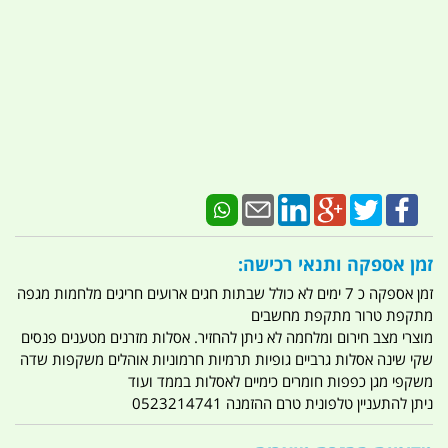
זמן אספקה ותנאי רכישה:
זמן אספקה כ 7 ימים לא כולל שבתות חגים ארועים חריגים מלחמות מגפה
מתקפת טרור מתקפת מחשבים
מוצרי מצב חירום ומלחמה לא ניתן להחזיר. אסלות מזרנים מטענים פנסים
שקי שינה אסלות גרביים גופיות תרמיות חרמוניות אוהלים משקפות שדה
משקפי מגן כפפות חומרים כימיים לאסלות בממד ועוד
ניתן להתעניין טלפונית טרם ההזמנה 0523214741