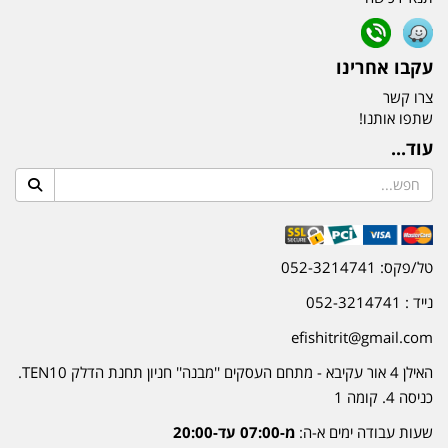
עקבו אחרינו
צרו קשר
שתפו אותנו!
עוד...
טל/פקס: 052-3214741
נייד : 052-3214741
efishitrit@gmail.com
האילן 4 אור עקיבא - מתחם העסקים ''מבנה'' חניון תחנת הדלק TEN10.
כניסה 4. קומה 1
שעות עבודה ימים א-ה:
מ-07:00 עד-20:00