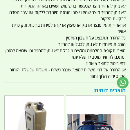
לא ניתן להחזיר מוצר שנעשה בו שימוש ושאינו באריזה המקורית
לא ניתן להחזיר מוצר שהינו ייצור והזמנה מיוחדת ללקוח ואו עבר הסבה
לבקשת הלקוח
אין אחריות על פנצר או נזק או פיצוץ או קרע לסירות בריכות וג'ק כרית
אוויר
כל החזרה תתבצע על חשבון המזמין
הזמנות מיוחדות לא ניתן לבטל או להחזיר
מוצרי תקופת המלחמה ומלאים מוגבלים לא ניתן להחזיר ומי שרוצה להזמין
ומתכנן להחזיר מוטב לו שלא יזמין
דמי ביטול למוצר 5 אחוז
אין החזרה על דמי משלוח למוצר שכבר נשלח - משלוח שנשלח והוחזר
החיוב יהיה הלוך וחזור .
מוצרים דומים: