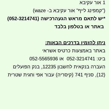
1 אור עקיבא
("קמפינג לייף" אור עקיבא ב- waze)
*
יש לתאם מראש הגעה
(052-3214741) רכישה
באתר או בטלפון בלבד
ניתן להזמין בדרכים הבאות
:
באתר באמצעות כרטיס אשראי
ביט: 052-3214741 או 052-5565936
העברה בנקאית לחשבון 12235, בנק הפועלים
(12), סניף 741 (קיסריה) עבור אפי וחגית שטרית