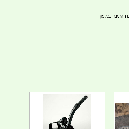
ם ההזמנה בטלפון