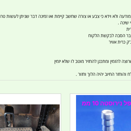
 המודעה ולא וידא כי צבע או צורה שחשב קיימת ואו זמינה דבר שניתן לעשות טר
 שינה .
ית
ו עבר הסבה לבקשת הלקוח
ק כרית אוויר
צה להזמין ומתכנן להחזיר מוטב לו שלא יזמין
הוחזר החיוב יהיה הלוך וחזור .