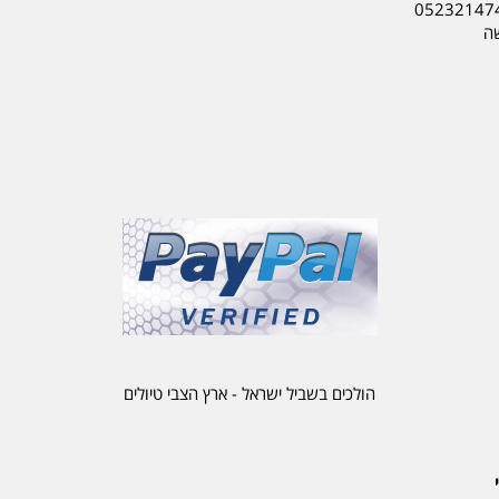
05232147
שה
הולכים בשביל ישראל - ארץ הצבי טיולים