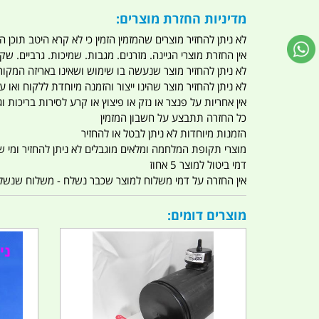
מדיניות החזרת מוצרים:
לא ניתן להחזיר מוצרים שהמזמין הזמין כי לא קרא היטב תוכן
אין החזרת מוצרי הגיינה. מזרנים. מגבות. שמיכות. גרביים. שקי
לא ניתן להחזיר מוצר שנעשה בו שימוש ושאינו באריזה המקור
לא ניתן להחזיר מוצר שהינו ייצור והזמנה מיוחדת ללקוח וא
אין אחריות על פנצר או נזק או פיצוץ או קרע לסירות בריכות וג'
כל החזרה תתבצע על חשבון המזמין
הזמנות מיוחדות לא ניתן לבטל או להחזיר
מוצרי תקופת המלחמה ומלאים מוגבלים לא ניתן להחזיר ומי שרו
דמי ביטול למוצר 5 אחוז
אין החזרה על דמי משלוח למוצר שכבר נשלח - משלוח שנשלח ו
מוצרים דומים: