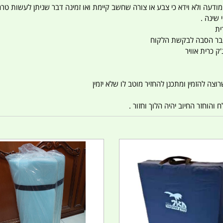
 המודעה ולא וידא כי צבע או צורה שחשב קיימת ואו זמינה דבר שניתן לעשות טר
 שינה .
ית
ו עבר הסבה לבקשת הלקוח
ק כרית אוויר
צה להזמין ומתכנן להחזיר מוטב לו שלא יזמין
הוחזר החיוב יהיה הלוך וחזור .