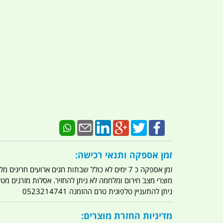
זמן אספקה ותנאי רכישה:
זמן אספקה כ 7 ימים לא כולל שבתות חגים ארועים חריגים מלחמות מגפה מתקפת טרור מתקפת מחשבים
מוצרי מצב חירום ומלחמה לא ניתן להחזיר. אסלות מזרנים מ
ניתן להתעניין טלפונית טרם ההזמנה 0523214741
מדיניות החזרת מוצרים: