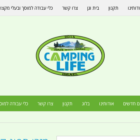
דותינו
תקנון
בית וגן
צרו קשר
כלי עבודה למוסך ובעלי מקצו
ם חדשים
אודותינו
בלוג
תקנון
צרו קשר
כלי עבודה למוס