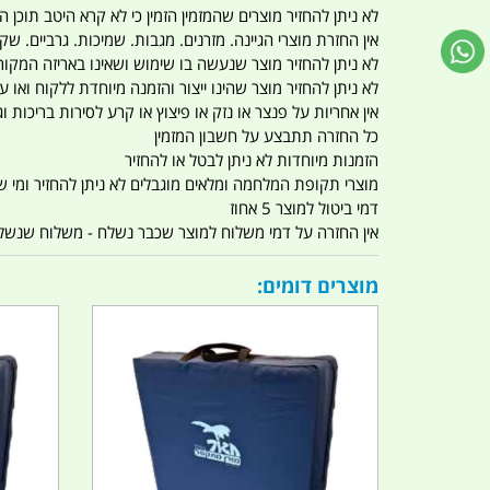
לא ניתן להחזיר מוצרים שהמזמין הזמין כי לא קרא היטב תוכן
אין החזרת מוצרי הגיינה. מזרנים. מגבות. שמיכות. גרביים. שקי
לא ניתן להחזיר מוצר שנעשה בו שימוש ושאינו באריזה המקור
לא ניתן להחזיר מוצר שהינו ייצור והזמנה מיוחדת ללקוח וא
אין אחריות על פנצר או נזק או פיצוץ או קרע לסירות בריכות וג'
כל החזרה תתבצע על חשבון המזמין
הזמנות מיוחדות לא ניתן לבטל או להחזיר
מוצרי תקופת המלחמה ומלאים מוגבלים לא ניתן להחזיר ומי שרו
דמי ביטול למוצר 5 אחוז
אין החזרה על דמי משלוח למוצר שכבר נשלח - משלוח שנשלח ו
מוצרים דומים: