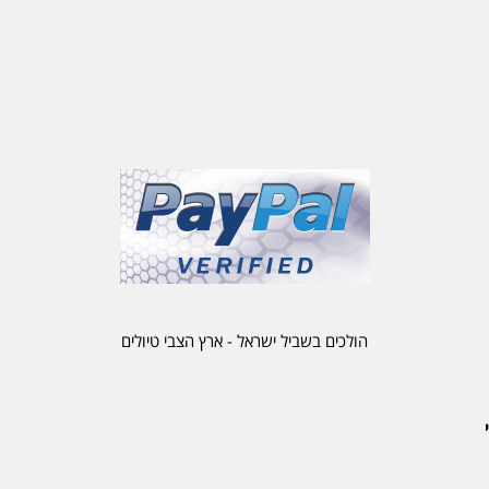
הולכים בשביל ישראל - ארץ הצבי טיולים