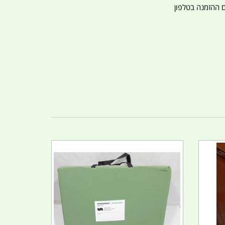
ם ההזמנה בטלפון