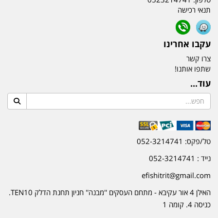
תנאי רכישה
עקבו אחרינו
צרו קשר
שתפו אותנו!
עוד...
טל/פקס: 052-3214741
נייד : 052-3214741
efishitrit@gmail.com
האילן 4 אור עקיבא - מתחם העסקים ''מבנה'' חניון תחנת הדלק TEN10.
כניסה 4. קומה 1