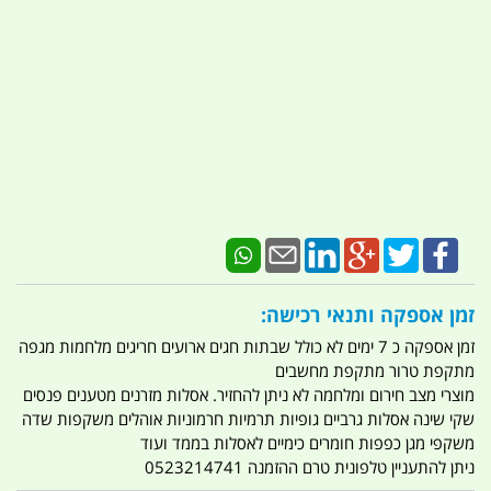
זמן אספקה ותנאי רכישה:
זמן אספקה כ 7 ימים לא כולל שבתות חגים ארועים חריגים מלחמות מגפה
מתקפת טרור מתקפת מחשבים
מוצרי מצב חירום ומלחמה לא ניתן להחזיר. אסלות מזרנים מטענים פנסים
שקי שינה אסלות גרביים גופיות תרמיות חרמוניות אוהלים משקפות שדה
משקפי מגן כפפות חומרים כימיים לאסלות בממד ועוד
ניתן להתעניין טלפונית טרם ההזמנה 0523214741