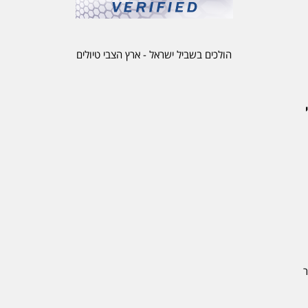
הולכים בשביל ישראל - ארץ הצבי טיולים
ר