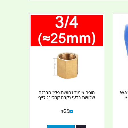
WAT
מופה צימוד נחושת פליז הברגה
3
שלושת רבעי נקבה קמפינג לייף
₪
25