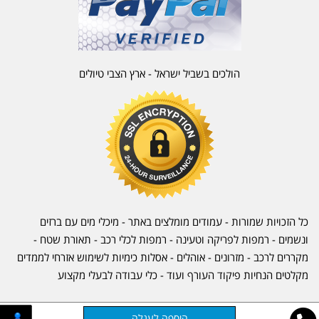
הולכים בשביל ישראל - ארץ הצבי טיולים
כל הזכויות שמורות - עמודים מומלצים באתר - מיכלי מים עם ברזים
ונשמים - רמפות לפריקה וטעינה - רמפות לכלי רכב -
תאורת שטח
-
מקררים לרכב
-
מזרונים
- אוהלים - אסלות כימיות לשימוש אזרחי לממדים
מקלטים הנחיות פיקוד העורף ועוד - כלי עבודה לבעלי מקצוע