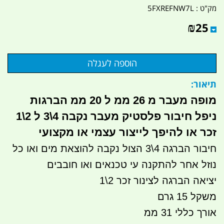
מק"ט :
5FXREFNW7L
₪
25
תיאור:
מופה מעבר מ 26 ממ ל 20 ממ הברגות
ניפל חיבור פלסטיק מעבר נקבה 4\3 ל 2\1
זכר או להיפך
לייצור עצמי או מקצועי
חיבור הברגה 4\3 הצול נקבה להוצאת מים ואו כל
נוזל אחר להתקנה עי טכנאים ואו חובבים
יציאה הברגה לצינור זכר 2\1
משקל 15 גרם
אורך כללי 31 ממ