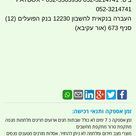
052-3214741
העברה בנקאית לחשבון 12230 בנק הפועלים (12)
סניף 673 (אור עקיבא)
זמן אספקה ותנאי רכישה:
זמן אספקה כ 7 ימים לא כולל שבתות חגים ארועים חריגים מלחמות מגפה
מתקפת טרור מתקפת מחשבים
מוצרי מצב חירום ומלחמה לא ניתן להחזיר. אסלות מזרנים מטענים פנסים