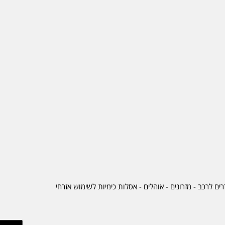
ים לרכב
-
מזרונים
- אוהלים - אסלות כימיות לשימוש אזרחי