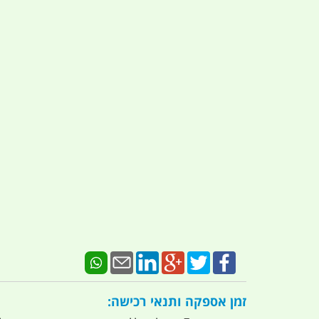
זמן אספקה ותנאי רכישה: