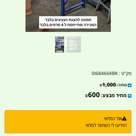
מק"ט :
0I68466KBK
1,000
מחיר:
₪
600
מחיר מבצע:
₪
אזל המלאי
הודיעו לי כשחוזר למלאי