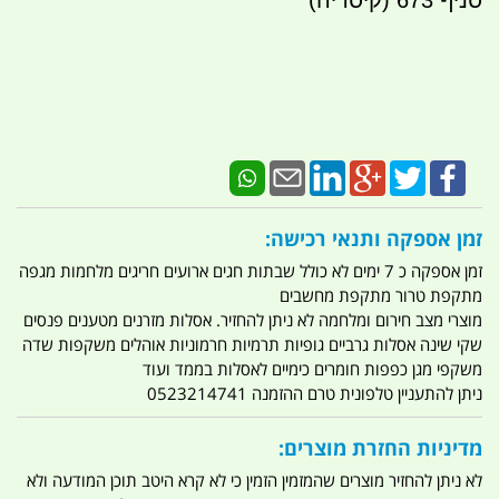
סניף 673 (קיסריה)
זמן אספקה ותנאי רכישה:
זמן אספקה כ 7 ימים לא כולל שבתות חגים ארועים חריגים מלחמות מגפה
מתקפת טרור מתקפת מחשבים
מוצרי מצב חירום ומלחמה לא ניתן להחזיר. אסלות מזרנים מטענים פנסים
שקי שינה אסלות גרביים גופיות תרמיות חרמוניות אוהלים משקפות שדה
משקפי מגן כפפות חומרים כימיים לאסלות בממד ועוד
ניתן להתעניין טלפונית טרם ההזמנה 0523214741
מדיניות החזרת מוצרים:
לא ניתן להחזיר מוצרים שהמזמין הזמין כי לא קרא היטב תוכן המודעה ולא