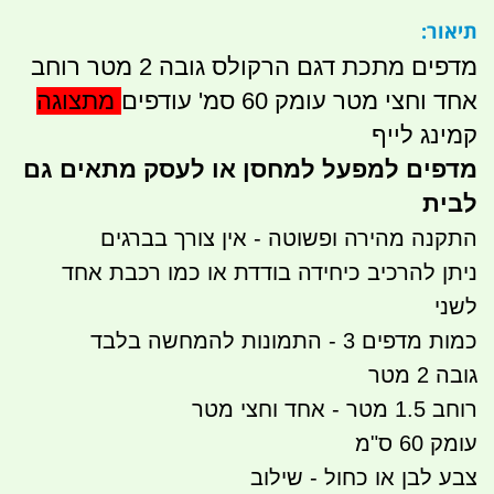
תיאור:
מדפים מתכת דגם הרקולס גובה 2 מטר רוחב
אחד וחצי מטר עומק 60 סמ' עודפים
מתצוגה
קמינג לייף
מדפים למפעל למחסן או לעסק מתאים גם
לבית
התקנה מהירה ופשוטה - אין צורך בברגים
ניתן להרכיב כיחידה בודדת או כמו רכבת אחד
לשני
כמות מדפים 3 - התמונות להמחשה בלבד
גובה 2 מטר
רוחב 1.5 מטר - אחד וחצי מטר
עומק 60 ס"מ
צבע לבן או כחול - שילוב