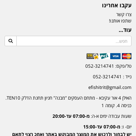
עקבו אחרינו
צרו קשר
שתפו אותנו!
עוד...
טל/פקס: 052-3214741
נייד : 052-3214741
efishitrit@gmail.com
האילן 4 אור עקיבא - מתחם העסקים ''מבנה'' חניון תחנת הדלק TEN10.
כניסה 4. קומה 1
שעות עבודה ימים א-ה:
מ-07:00 עד-20:00
יום- ו:
מ-07:00 עד-15:00
יש לבחור ולרכוש את המוצר המבוקש באתר ואחכ רצוי לתאם