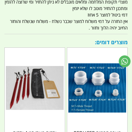
מוצרי תקופת המלחמה ומלאים מוגבלים לא ניתן להחזיר ומי שרוצה להזמין
ומתכנן להחזיר מוטב לו שלא יזמין
דמי ביטול למוצר 5 אחוז
אין החזרה על דמי משלוח למוצר שכבר נשלח - משלוח שנשלח והוחזר
החיוב יהיה הלוך וחזור .
מוצרים דומים: