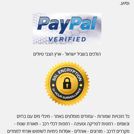
וסיוע.
הולכים בשביל ישראל - ארץ הצבי טיולים
כל הזכויות שמורות - עמודים מומלצים באתר - מיכלי מים עם ברזים
ונשמים - רמפות לפריקה וטעינה - רמפות לכלי רכב -
תאורת שטח
-
מקררים לרכב
-
מזרונים
- אוהלים - אסלות כימיות לשימוש אזרחי לממדים