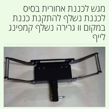
מגש לכננת אחורית בסיס
לכננת נשלף להתקנת כננת
במקום וו גרירה נשלף קמפינג
לייף