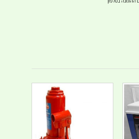
ם ההזמנה בטלפון