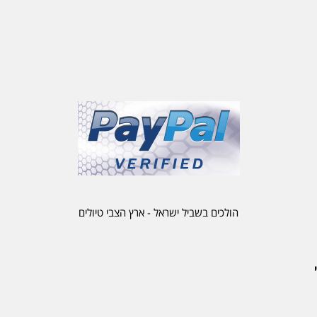
הולכים בשביל ישראל - ארץ הצבי טיולים