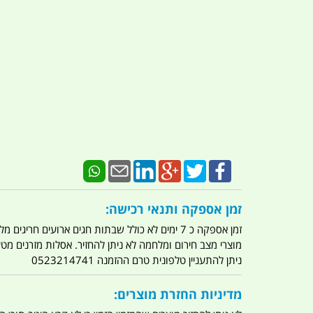
זמן אספקה ותנאי רכישה:
זמן אספקה כ 7 ימים לא כולל שבתות חגים ארועים חריגים מלחמות מגפה מתקפת טרור מתקפת מחשבים
מוצרי מצב חירום ומלחמה לא ניתן להחזיר. אסלות מזרנים מ
ניתן להתעניין טלפונית טרם ההזמנה 0523214741
מדיניות החזרת מוצרים: