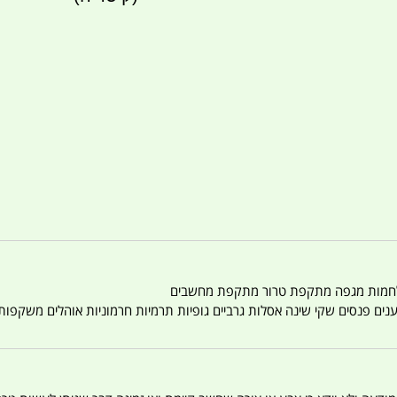
טענים פנסים שקי שינה אסלות גרביים גופיות תרמיות חרמוניות אוהלים משקפו