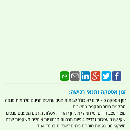
זמן אספקה ותנאי רכישה:
זמן אספקה כ 7 ימים לא כולל שבתות חגים ארועים חריגים מלחמות מגפה
מתקפת טרור מתקפת מחשבים
מוצרי מצב חירום ומלחמה לא ניתן להחזיר. אסלות מזרנים מטענים פנסים
שקי שינה אסלות גרביים גופיות תרמיות חרמוניות אוהלים משקפות שדה
משקפי מגן כפפות חומרים כימיים לאסלות בממד ועוד