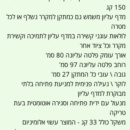
150 קג
מדף עליון משמש גם כמתקן למקרר נשלף או לכל
מטרה
לולאות עוגני קשירה במדף עליון לתמיכה וקשירת
מקרר וכל ציוד אחר
אורך עומק פלטה עליונה 80 סמ'
רוחב פלטה עליונה 97 סמ'
גובה \ עובי כל המתקן 27 סמ'
לוקר \ נעילה פנימית למניעת פתיחה בלתי
מבוקרת למדף עליון
מנעול עם ידית פתיחה וסגירה אוטומטית בעת
טריקה
משקל כולל 33 קג - המוצר עשוי אלומיניום