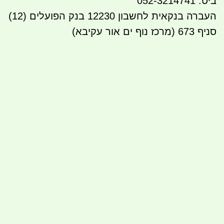
ביט: 052-3214741
העברה בנקאית לחשבון 12230 בנק הפועלים (12)
סניף 673 (מרכז נוף ים אור עקיבא)