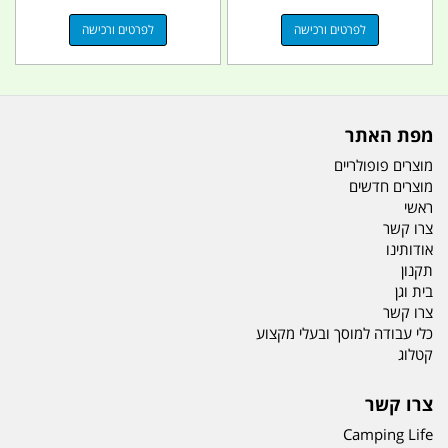
לפרטים ורכישה
לפרטים ורכישה
מפת האתר
מוצרים פופולריים
מוצרים חדשים
ראשי
צרו קשר
אודותינו
תקנון
בית וגן
צרו קשר
כלי עבודה למוסך ובעלי מקצוע
קטלוג
צרו קשר
Camping Life