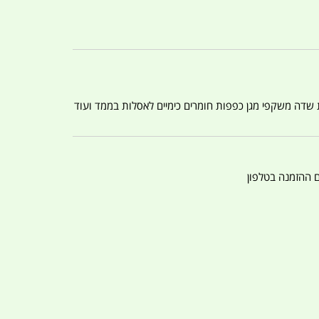
ת שדה משקפי מגן כפפות חומרים כימיים לאסלות בממד ועוד
ם ההזמנה בטלפון