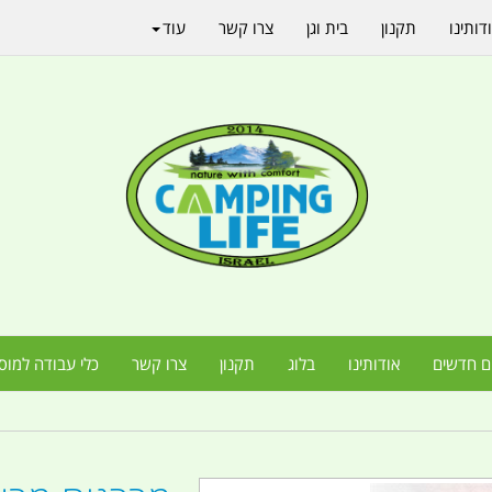
דותינו
תקנון
בית וגן
צרו קשר
עוד
ם חדשים
אודותינו
בלוג
תקנון
צרו קשר
כלי עבודה למוס