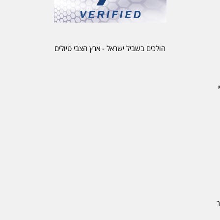
הולכים בשביל ישראל - ארץ הצבי טיולים
ר