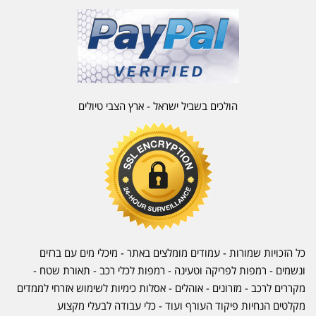
הולכים בשביל ישראל - ארץ הצבי טיולים
כל הזכויות שמורות - עמודים מומלצים באתר - מיכלי מים עם ברזים
ונשמים - רמפות לפריקה וטעינה - רמפות לכלי רכב -
תאורת שטח
-
מקררים לרכב
-
מזרונים
- אוהלים - אסלות כימיות לשימוש אזרחי לממדים
מקלטים הנחיות פיקוד העורף ועוד - כלי עבודה לבעלי מקצוע