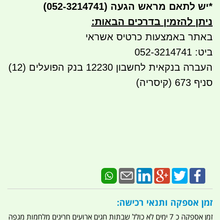
*
יש לתאם מראש הגעה
(052-3214741)
ניתן להזמין בדרכים הבאות
:
באתר באמצעות כרטיס אשראי
ביט: 052-3214741
העברה בנקאית לחשבון
12230
בנק הפועלים (12)
סניף 673 (קיסריה)
זמן אספקה ותנאי רכישה:
זמן אספקה כ 7 ימים לא כולל שבתות חגים ארועים חריגים מלחמות מגפה