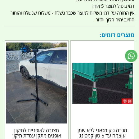
דמי ביטול למוצר 5 אחוז
אין החזרה על דמי משלוח למוצר שכבר נשלח - משלוח שנשלח והוחזר
החיוב יהיה הלוך וחזור .
מוצרים דומים:
מגבה ג'ק מכאני ללא שמן
חצובה לאופניים לתיקון
עוצמה עד 5 טון קמפינג
אופנים מתקן עמדת תיקון