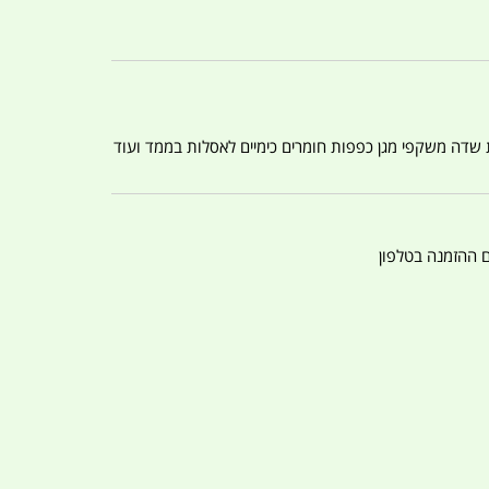
ת שדה משקפי מגן כפפות חומרים כימיים לאסלות בממד ועוד
ם ההזמנה בטלפון