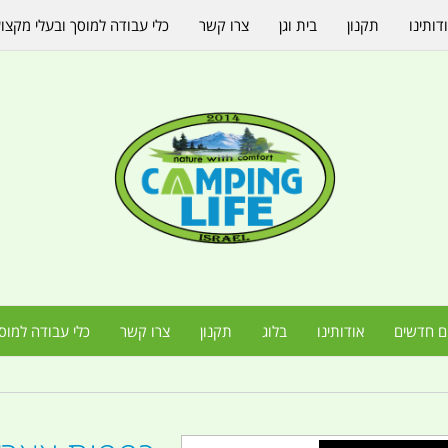
דותינו
תקנון
בית וגן
צרו קשר
כלי עבודה למוסך ובעלי מקצו
ם חדשים
אודותינו
בלוג
תקנון
צרו קשר
כלי עבודה למוס