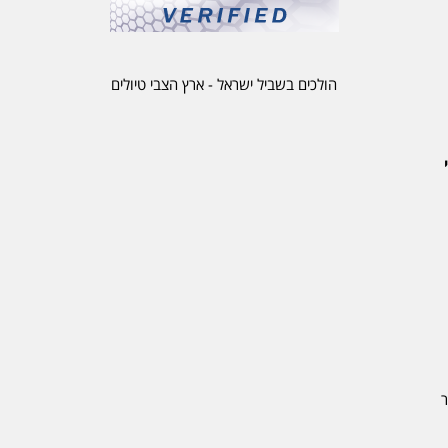
הולכים בשביל ישראל - ארץ הצבי טיולים
ר