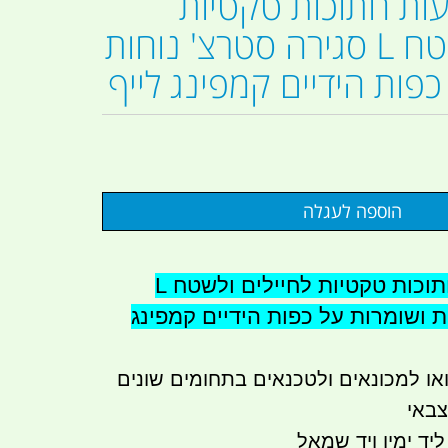
ות חתוכות טקטיות
לחיילים ולשטח L סגירה סטרצ' נוחות
כפות הידיים קמפינג לייף
כפפות אצבעות חתוכות טקטיות לחיילים ולשטח L
ת ושומרות על כפות הידיים קמפינג
או למכונאים ולטכנאים בתחומים שונים
צבאי
יד ימין ויד שמאל