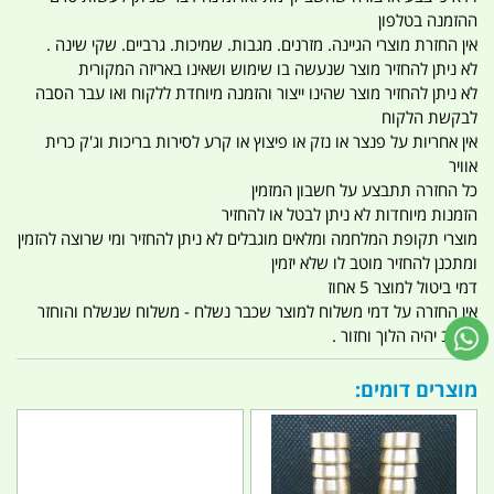
ההזמנה בטלפון
אין החזרת מוצרי הגיינה. מזרנים. מגבות. שמיכות. גרביים. שקי שינה .
לא ניתן להחזיר מוצר שנעשה בו שימוש ושאינו באריזה המקורית
לא ניתן להחזיר מוצר שהינו ייצור והזמנה מיוחדת ללקוח ואו עבר הסבה
לבקשת הלקוח
אין אחריות על פנצר או נזק או פיצוץ או קרע לסירות בריכות וג'ק כרית
אוויר
כל החזרה תתבצע על חשבון המזמין
הזמנות מיוחדות לא ניתן לבטל או להחזיר
מוצרי תקופת המלחמה ומלאים מוגבלים לא ניתן להחזיר ומי שרוצה להזמין
ומתכנן להחזיר מוטב לו שלא יזמין
דמי ביטול למוצר 5 אחוז
אין החזרה על דמי משלוח למוצר שכבר נשלח - משלוח שנשלח והוחזר
החיוב יהיה הלוך וחזור .
מוצרים דומים: