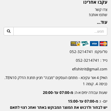
עקבו אחרינו
צרו קשר
שתפו אותנו!
עוד...
טל/פקס: 052-3214741
נייד : 052-3214741
efishitrit@gmail.com
האילן 4 אור עקיבא - מתחם העסקים ''מבנה'' חניון תחנת הדלק TEN10.
כניסה 4. קומה 1
שעות עבודה ימים א-ה:
מ-07:00 עד-20:00
יום- ו:
מ-07:00 עד-15:00
יש לבחור ולרכוש את המוצר המבוקש באתר ואחכ רצוי לתאם