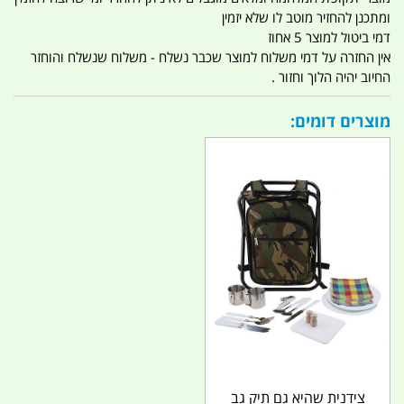
ומתכנן להחזיר מוטב לו שלא יזמין
דמי ביטול למוצר 5 אחוז
אין החזרה על דמי משלוח למוצר שכבר נשלח - משלוח שנשלח והוחזר
החיוב יהיה הלוך וחזור .
מוצרים דומים:
צידנית שהיא גם תיק גב