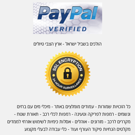
הולכים בשביל ישראל - ארץ הצבי טיולים
כל הזכויות שמורות - עמודים מומלצים באתר - מיכלי מים עם ברזים
ונשמים - רמפות לפריקה וטעינה - רמפות לכלי רכב -
תאורת שטח
-
מקררים לרכב
-
מזרונים
- אוהלים - אסלות כימיות לשימוש אזרחי לממדים
מקלטים הנחיות פיקוד העורף ועוד - כלי עבודה לבעלי מקצוע