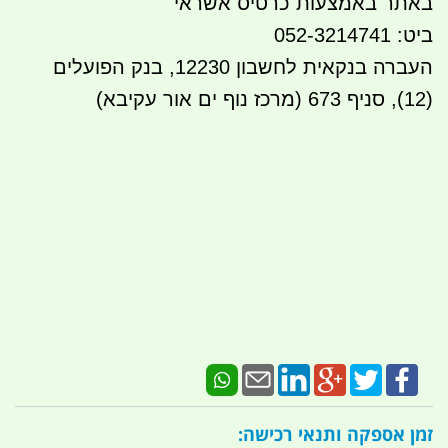
באתר באמצעות כרטיס אשראי
ביט: 052-3214741
העברה בנקאית לחשבון 12230, בנק הפועלים
(12), סניף 673 (מרכז נוף ים אור עקיבא)
זמן אספקה ותנאי רכישה: